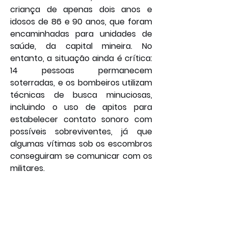
criança de apenas dois anos e 
idosos de 86 e 90 anos, que foram 
encaminhadas para unidades de 
saúde, da capital mineira. No 
entanto, a situação ainda é crítica: 
14 pessoas permanecem 
soterradas, e os bombeiros utilizam 
técnicas de busca minuciosas, 
incluindo o uso de apitos para 
estabelecer contato sonoro com 
possíveis sobreviventes, já que 
algumas vítimas sob os escombros 
conseguiram se comunicar com os 
militares.