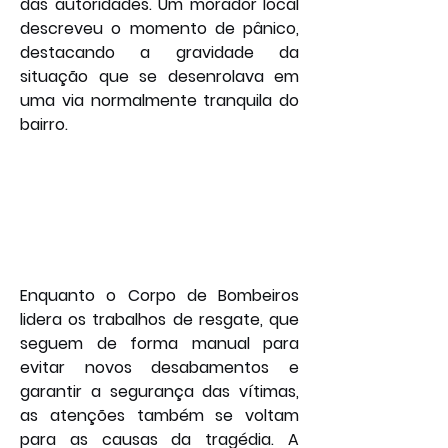
das autoridades. Um morador local 
descreveu o momento de pânico, 
destacando a gravidade da 
situação que se desenrolava em 
uma via normalmente tranquila do 
bairro.
Enquanto o Corpo de Bombeiros 
lidera os trabalhos de resgate, que 
seguem de forma manual para 
evitar novos desabamentos e 
garantir a segurança das vítimas, 
as atenções também se voltam 
para as causas da tragédia. A 