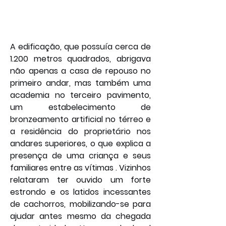
A edificação, que possuía cerca de 
1.200 metros quadrados, abrigava 
não apenas a casa de repouso no 
primeiro andar, mas também uma 
academia no terceiro pavimento, 
um estabelecimento de 
bronzeamento artificial no térreo e 
a residência do proprietário nos 
andares superiores, o que explica a 
presença de uma criança e seus 
familiares entre as vítimas . Vizinhos 
relataram ter ouvido um forte 
estrondo e os latidos incessantes 
de cachorros, mobilizando-se para 
ajudar antes mesmo da chegada 