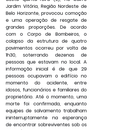
Jardim Vitória, Região Nordeste de 
Belo Horizonte, provocou comoção 
e uma operação de resgate de 
grandes proporções. De acordo 
com o Corpo de Bombeiros, o 
colapso da estrutura de quatro 
pavimentos ocorreu por volta de 
1h30, soterrando dezenas de 
pessoas que estavam no local. A 
informação inicial é de que 29 
pessoas ocupavam o edifício no 
momento do acidente, entre 
idosos, funcionários e familiares do 
proprietário. Até o momento, uma 
morte foi confirmada, enquanto 
equipes de salvamento trabalham 
ininterruptamente na esperança 
de encontrar sobreviventes sob os 