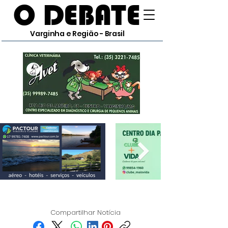
O DEBATE
Varginha e Região - Brasil
Compartilhar Notícia