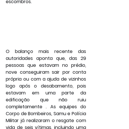
escombros.
O balanço mais recente das 
autoridades aponta que, das 29 
pessoas que estavam no prédio, 
nove conseguiram sair por conta 
própria ou com a ajuda de vizinhos 
logo após o desabamento, pois 
estavam em uma parte da 
edificação que não ruiu 
completamente . As equipes do 
Corpo de Bombeiros, Samu e Polícia 
Militar já realizaram o resgate com 
vida de seis vítimas, incluindo uma 