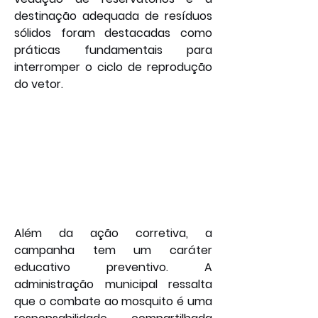
destinação adequada de resíduos 
sólidos foram destacadas como 
práticas fundamentais para 
interromper o ciclo de reprodução 
do vetor.
Além da ação corretiva, a 
campanha tem um caráter 
educativo preventivo. A 
administração municipal ressalta 
que o combate ao mosquito é uma 