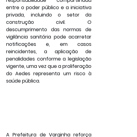
responsabilidade compartilhada 
entre o poder público e a iniciativa 
privada, incluindo o setor da 
construção civil. O 
descumprimento das normas de 
vigilância sanitária pode acarretar 
notificações e, em casos 
reincidentes, a aplicação de 
penalidades conforme a legislação 
vigente, uma vez que a proliferação 
do Aedes representa um risco à 
saúde pública.
A Prefeitura de Varginha reforça 