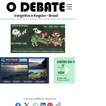
O DEBATE
Varginha e Região - Brasil
Compartilhar Notícia