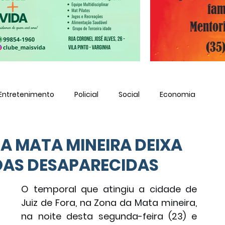
Entretenimento
Policial
Social
Economia
A MATA MINEIRA DEIXA
SOAS DESAPARECIDAS
O temporal que atingiu a cidade de 
Juiz de Fora, na Zona da Mata mineira, 
na noite desta segunda-feira (23) e 