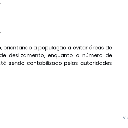
 
 
 
 
 
 
orientando a população a evitar áreas de 
de deslizamento, enquanto o número de 
tá sendo contabilizado pelas autoridades 
Ve