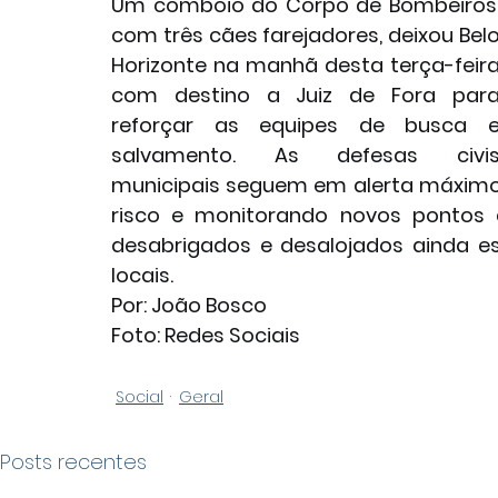
Um comboio do Corpo de Bombeiros,
com três cães farejadores, deixou Belo
Horizonte na manhã desta terça-feira
com destino a Juiz de Fora para
reforçar as equipes de busca e
salvamento. As defesas civis
municipais seguem em alerta máximo, 
risco e monitorando novos pontos 
desabrigados e desalojados ainda es
locais.
Por: João Bosco
Foto: Redes Sociais
Social
Geral
Posts recentes