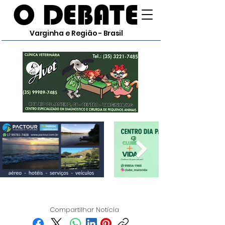
O DEBATE
Varginha e Região - Brasil
Compartilhar Notícia