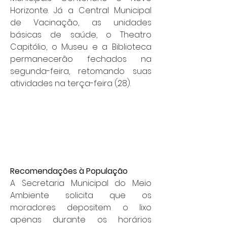
Horizonte. Já a Central Municipal 
de Vacinação, as unidades 
básicas de saúde, o Theatro 
Capitólio, o Museu e a Biblioteca 
permanecerão fechados na 
segunda-feira, retomando suas 
atividades na terça-feira (28).
Recomendações à População
A Secretaria Municipal do Meio 
Ambiente solicita que os 
moradores depositem o lixo 
apenas durante os horários 