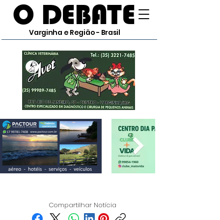
O DEBATE
Varginha e Região - Brasil
Compartilhar Notícia