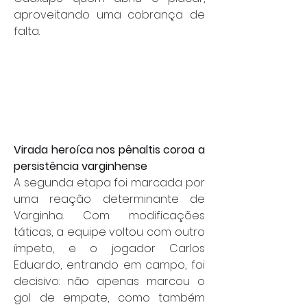
aproveitando uma cobrança de 
falta.
Virada heroíca nos pênaltis coroa a 
persistência varginhense
A segunda etapa foi marcada por 
uma reação determinante de 
Varginha. Com modificações 
táticas, a equipe voltou com outro 
ímpeto, e o jogador Carlos 
Eduardo, entrando em campo, foi 
decisivo: não apenas marcou o 
gol de empate, como também 