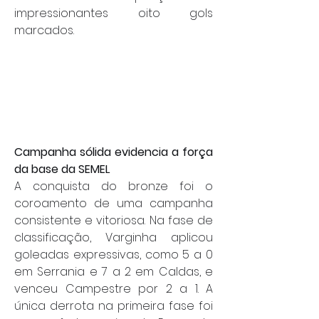
impressionantes oito gols 
marcados.
Campanha sólida evidencia a força 
da base da SEMEL
A conquista do bronze foi o 
coroamento de uma campanha 
consistente e vitoriosa. Na fase de 
classificação, Varginha aplicou 
goleadas expressivas, como 5 a 0 
em Serrania e 7 a 2 em Caldas, e 
venceu Campestre por 2 a 1. A 
única derrota na primeira fase foi 