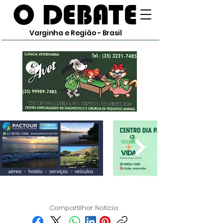
O DEBATE
Varginha e Região - Brasil
Compartilhar Notícia