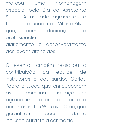
marcou uma homenagem 
especial pelo Dia do Assistente 
Social. A unidade agradeceu o 
trabalho essencial de Vitor e Silvia, 
que, com dedicação e 
profissionalismo, apoiam 
diariamente o desenvolvimento 
dos jovens atendidos.
O evento também ressaltou a 
contribuição da equipe de 
instrutores e dos surdos Carlos, 
Pedro e Lucas, que enriqueceram 
as aulas com sua participação. Um 
agradecimento especial foi feito 
aos intérpretes Wesley e Célia, que 
garantiram a acessibilidade e 
inclusão durante a cerimônia.