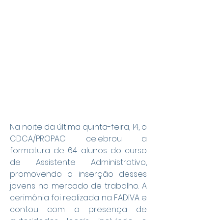
Na noite da última quinta-feira, 14, o 
CDCA/PROPAC celebrou a 
formatura de 64 alunos do curso 
de Assistente Administrativo, 
promovendo a inserção desses 
jovens no mercado de trabalho. A 
cerimônia foi realizada na FADIVA e 
contou com a presença de 