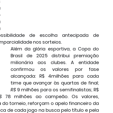
 
 
 
 
 
ssibilidade de escolha antecipada de 
mparcialidade nos sorteios.
Além da glória esportiva, a Copa do 
Brasil de 2025 distribui premiação 
milionária aos clubes. A entidade 
confirmou os valores por fase 
alcançada: R$ 4milhões para cada 
time que avançar às quartas de final; 
R$
 9 milhões para os semifinalistas; R$ 
$
 78 milhões ao campeão. Os valores, 
 do torneio, reforçam o apelo financeiro da 
a de cada jogo na busca pelo título e pela 