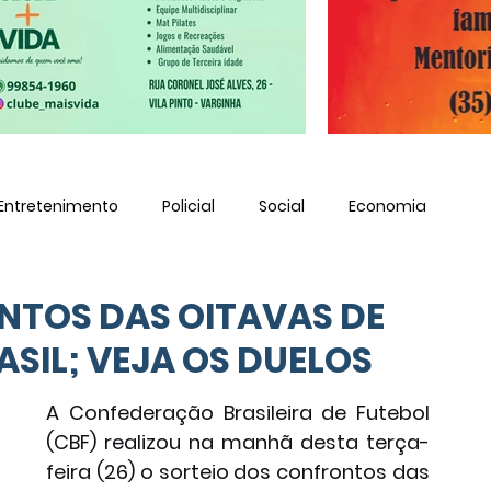
Entretenimento
Policial
Social
Economia
NTOS DAS OITAVAS DE
ASIL; VEJA OS DUELOS
A Confederação Brasileira de Futebol 
(CBF) realizou na manhã desta terça-
feira (26) o sorteio dos confrontos das 