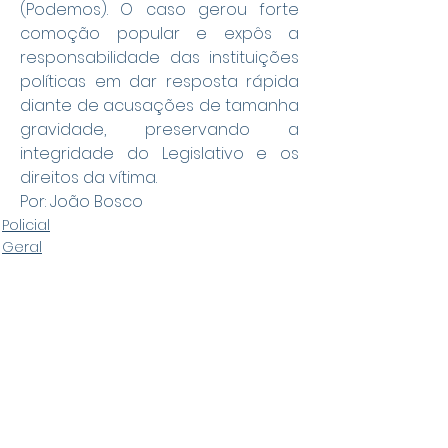
(Podemos). O caso gerou forte 
comoção popular e expôs a 
responsabilidade das instituições 
políticas em dar resposta rápida 
diante de acusações de tamanha 
gravidade, preservando a 
integridade do Legislativo e os 
direitos da vítima.
Por: João Bosco
Policial
Geral