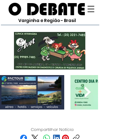
O DEBATE
Varginha e Região - Brasil
Compartilhar Notícia