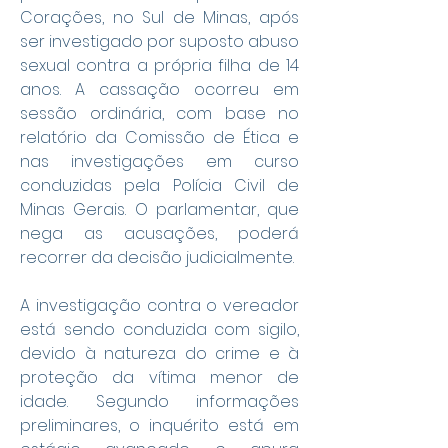
Corações, no Sul de Minas, após 
ser investigado por suposto abuso 
sexual contra a própria filha de 14 
anos. A cassação ocorreu em 
sessão ordinária, com base no 
relatório da Comissão de Ética e 
nas investigações em curso 
conduzidas pela Polícia Civil de 
Minas Gerais. O parlamentar, que 
nega as acusações, poderá 
recorrer da decisão judicialmente.
A investigação contra o vereador 
está sendo conduzida com sigilo, 
devido à natureza do crime e à 
proteção da vítima menor de 
idade. Segundo informações 
preliminares, o inquérito está em 