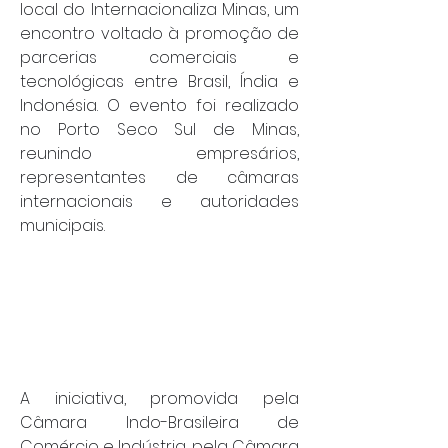
local do Internacionaliza Minas, um 
encontro voltado à promoção de 
parcerias comerciais e 
tecnológicas entre Brasil, Índia e 
Indonésia. O evento foi realizado 
no Porto Seco Sul de Minas, 
reunindo empresários, 
representantes de câmaras 
internacionais e autoridades 
municipais.
A iniciativa, promovida pela 
Câmara Indo-Brasileira de 
Comércio e Indústria, pela Câmara 