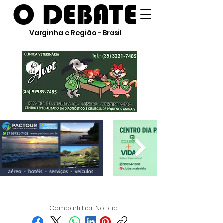
O DEBATE
Varginha e Região - Brasil
Compartilhar Notícia