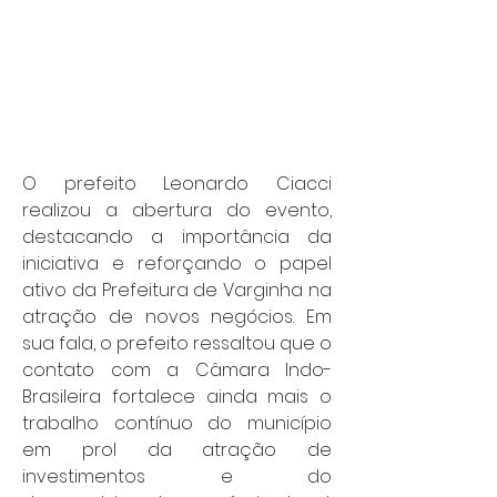
O prefeito Leonardo Ciacci 
realizou a abertura do evento, 
destacando a importância da 
iniciativa e reforçando o papel 
ativo da Prefeitura de Varginha na 
atração de novos negócios. Em 
sua fala, o prefeito ressaltou que o 
contato com a Câmara Indo-
Brasileira fortalece ainda mais o 
trabalho contínuo do município 
em prol da atração de 
investimentos e do 