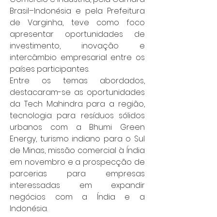
Brasil–Indonésia e pela Prefeitura 
de Varginha, teve como foco 
apresentar oportunidades de 
investimento, inovação e 
intercâmbio empresarial entre os 
países participantes.
Entre os temas abordados, 
destacaram-se as oportunidades 
da Tech Mahindra para a região, 
tecnologia para resíduos sólidos 
urbanos com a Bhumi Green 
Energy, turismo indiano para o Sul 
de Minas, missão comercial à Índia 
em novembro e a prospecção de 
parcerias para empresas 
interessadas em expandir 
negócios com a Índia e a 
Indonésia.