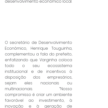
desenvolvimento econômico local.
O secretário de Desenvolvimento 
Econômico, Henrique Touguinha, 
complementou a fala do prefeito, 
enfatizando que Varginha coloca 
todo o seu ecossistema 
institucional e de incentivos à 
disposição dos empresários, 
sejam eles nacionais ou 
multinacionais. “Nosso 
compromisso é criar um ambiente 
favorável ao investimento, à 
inovação e à geração de 