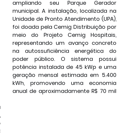
ampliando seu Parque Gerador 
municipal. A instalação, localizada na 
Unidade de Pronto Atendimento (UPA), 
foi doada pela Cemig Distribuição por 
meio do Projeto Cemig Hospitais, 
representando um avanço concreto 
na autossuficiência energética do 
poder público. O sistema possui 
potência instalada de 45 kWp e uma 
geração mensal estimada em 5.400 
kWh, promovendo uma economia 
anual de aproximadamente R$ 70 mil 
 
 
 
 