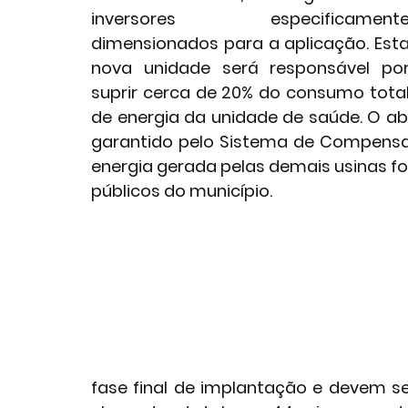
inversores especificamente
dimensionados para a aplicação. Esta
nova unidade será responsável por
suprir cerca de 20% do consumo total
de energia da unidade de saúde. O a
garantido pelo Sistema de Compensação
energia gerada pelas demais usinas fot
públicos do município.
fase final de implantação e devem s