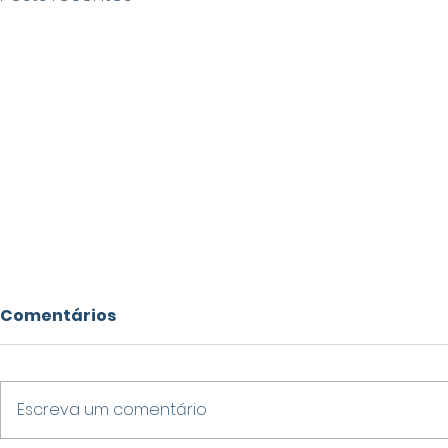
Comentários
Escreva um comentário