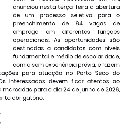
anunciou nesta terça-feira a abertura 
de um processo seletivo para o 
preenchimento de 84 vagas de 
emprego em diferentes funções 
operacionais. As oportunidades são 
destinadas a candidatos com níveis 
fundamental e médio de escolaridade, 
com e sem experiência prévia, e fazem 
tações para atuação no Porto Seco do 
 Os interessados devem ficar atentos ao 
 marcadas para o dia 24 de junho de 2026, 
nto obrigatório.
 
 
 
 