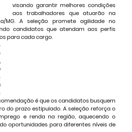
visando garantir melhores condições 
aos trabalhadores que atuarão na 
a/MG. A seleção promete agilidade no 
ando candidatos que atendam aos perfis 
os para cada cargo.
 
 
 
 
 
 
 
 recomendação é que os candidatos busquem 
 do prazo estipulado. A seleção reforça o 
prego e renda na região, aquecendo o 
o oportunidades para diferentes níveis de 