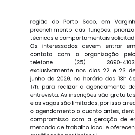
região do Porto Seco, em Varginh
preenchimento das funções, prioriz
técnicos e comportamentais solicitad
Os interessados devem entrar em
contato com a organização pelo
telefone (35) 3690-4103,
exclusivamente nos dias 22 e 23 de
junho de 2026, no horário das 13h às
17h, para realizar o agendamento da
entrevista. As inscrições são gratuitas
e as vagas são limitadas, por isso a
o agendamento o quanto antes, dentro
compromisso com a geração de em
mercado de trabalho local e oferecend