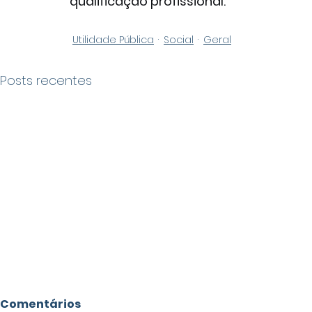
qualificação profissional.
Utilidade Pública
Social
Geral
Posts recentes
Comentários