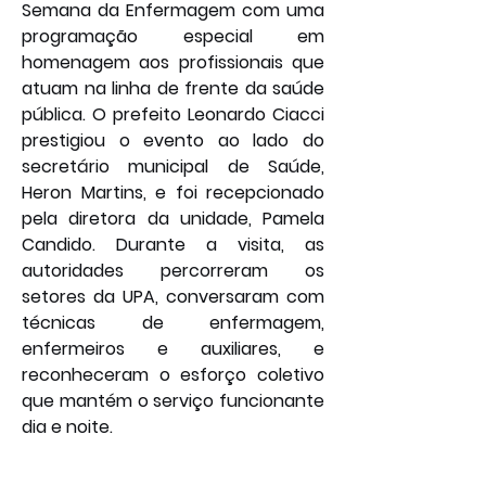
Semana da Enfermagem com uma 
programação especial em 
homenagem aos profissionais que 
atuam na linha de frente da saúde 
pública. O prefeito Leonardo Ciacci 
prestigiou o evento ao lado do 
secretário municipal de Saúde, 
Heron Martins, e foi recepcionado 
pela diretora da unidade, Pamela 
Candido. Durante a visita, as 
autoridades percorreram os 
setores da UPA, conversaram com 
técnicas de enfermagem, 
enfermeiros e auxiliares, e 
reconheceram o esforço coletivo 
que mantém o serviço funcionante 
dia e noite.