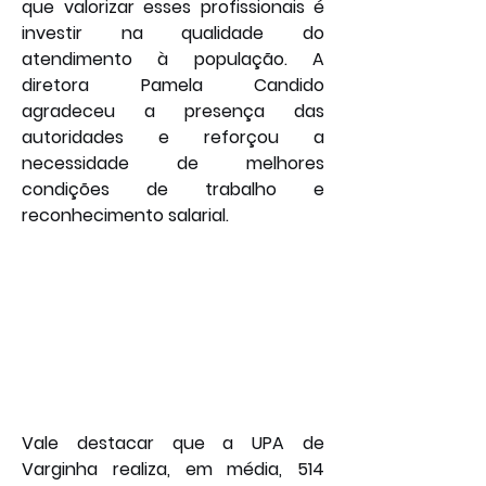
que valorizar esses profissionais é 
investir na qualidade do 
atendimento à população. A 
diretora Pamela Candido 
agradeceu a presença das 
autoridades e reforçou a 
necessidade de melhores 
condições de trabalho e 
reconhecimento salarial.
Vale destacar que a UPA de 
Varginha realiza, em média, 514 