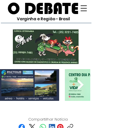
O DEBATE
Varginha e Região - Brasil
Compartilhar Notícia