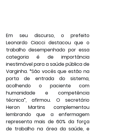
Em seu discurso, o prefeito 
Leonardo Ciacci destacou que o 
trabalho desempenhado por essa 
categoria é de importância 
inestimável para a saúde pública de 
Varginha. “São vocês que estão na 
porta de entrada do sistema, 
acolhendo o paciente com 
humanidade e competência 
técnica”, afirmou. O secretário 
Heron Martins complementou 
lembrando que a enfermagem 
representa mais de 60% da força 
de trabalho na área da saúde, e 