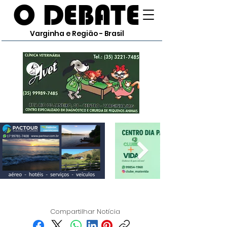
O DEBATE
Varginha e Região - Brasil
Compartilhar Notícia