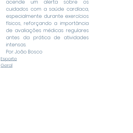
acende um alerta sobre os 
cuidados com a saúde cardíaca, 
especialmente durante exercícios 
físicos, reforçando a importância 
de avaliações médicas regulares 
antes da prática de atividades 
intensas.
Por: João Bosco
Esporte
Geral