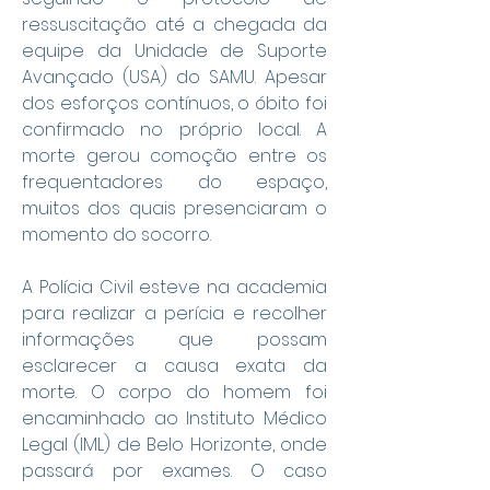
ressuscitação até a chegada da 
equipe da Unidade de Suporte 
Avançado (USA) do SAMU. Apesar 
dos esforços contínuos, o óbito foi 
confirmado no próprio local. A 
morte gerou comoção entre os 
frequentadores do espaço, 
muitos dos quais presenciaram o 
momento do socorro.
A Polícia Civil esteve na academia 
para realizar a perícia e recolher 
informações que possam 
esclarecer a causa exata da 
morte. O corpo do homem foi 
encaminhado ao Instituto Médico 
Legal (IML) de Belo Horizonte, onde 
passará por exames. O caso 