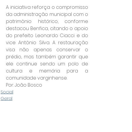
A iniciativa reforça o compromisso 
da administração municipal com o 
patrimônio histórico, conforme 
destacou Benfica, citando o apoio 
do prefeito Leonardo Ciacci e do 
vice Antônio Silva. A restauração 
visa não apenas conservar o 
prédio, mas também garantir que 
ele continue sendo um polo de 
cultura e memória para a 
comunidade varginhense.
Por: João Bosco
Social
Geral