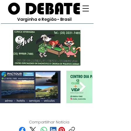
O DEBATE
Varginha e Região - Brasil
Compartilhar Notícia