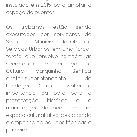
instalado em 2015 para ampliar o 
espaço de eventos.
Os trabalhos estão sendo 
executados por servidores da 
Secretaria Municipal de Obras e 
Serviços Urbanos, em uma força-
tarefa que envolve também as 
secretarias de Educação e 
Cultura. Marquinho Benfica, 
diretor-superintendente da 
Fundação Cultural, ressaltou a 
importância da obra para a 
preservação histórica e a 
manutenção do local como um 
espaço cultural ativo, destacando 
o empenho de equipes técnicas e 
parceiros.