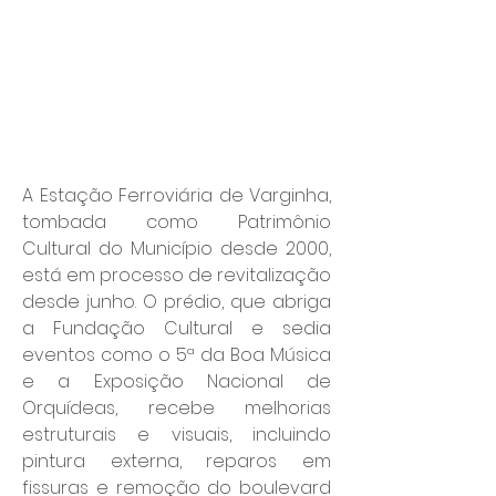
A Estação Ferroviária de Varginha, 
tombada como Patrimônio 
Cultural do Município desde 2000, 
está em processo de revitalização 
desde junho. O prédio, que abriga 
a Fundação Cultural e sedia 
eventos como o 5ª da Boa Música 
e a Exposição Nacional de 
Orquídeas, recebe melhorias 
estruturais e visuais, incluindo 
pintura externa, reparos em 
fissuras e remoção do boulevard 