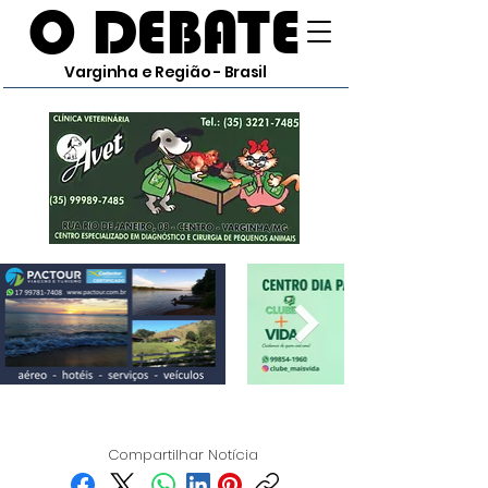
O DEBATE
Varginha e Região - Brasil
Compartilhar Notícia