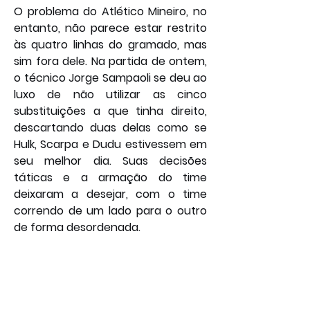
O problema do Atlético Mineiro, no 
entanto, não parece estar restrito 
às quatro linhas do gramado, mas 
sim fora dele. Na partida de ontem, 
o técnico Jorge Sampaoli se deu ao 
luxo de não utilizar as cinco 
substituições a que tinha direito, 
descartando duas delas como se 
Hulk, Scarpa e Dudu estivessem em 
seu melhor dia. Suas decisões 
táticas e a armação do time 
deixaram a desejar, com o time 
correndo de um lado para o outro 
de forma desordenada.