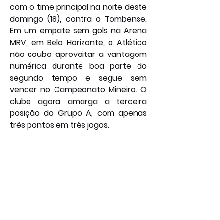
com o time principal na noite deste 
domingo (18), contra o Tombense. 
Em um empate sem gols na Arena 
MRV, em Belo Horizonte, o Atlético 
não soube aproveitar a vantagem 
numérica durante boa parte do 
segundo tempo e segue sem 
vencer no Campeonato Mineiro. O 
clube agora amarga a terceira 
posição do Grupo A, com apenas 
três pontos em três jogos.