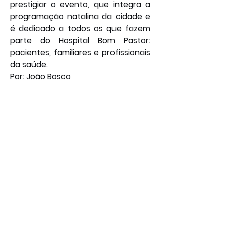
prestigiar o evento, que integra a 
programação natalina da cidade e 
é dedicado a todos os que fazem 
parte do Hospital Bom Pastor: 
pacientes, familiares e profissionais 
da saúde. 
Por: João Bosco
Social
Saúde
Entretenimento