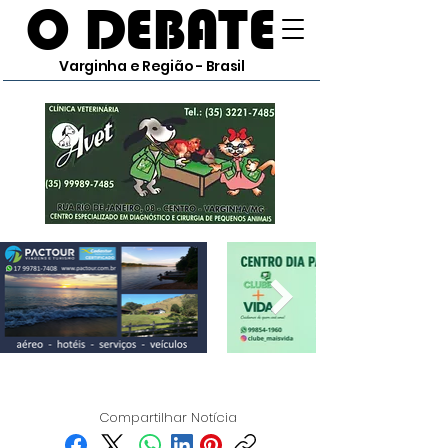
O DEBATE
Varginha e Região - Brasil
Compartilhar Notícia