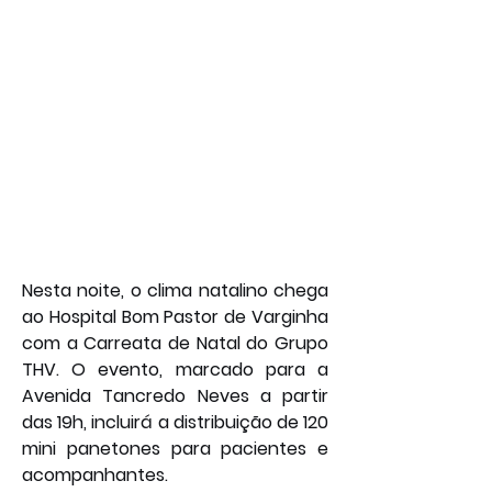
Nesta noite, o clima natalino chega 
ao Hospital Bom Pastor de Varginha 
com a Carreata de Natal do Grupo 
THV. O evento, marcado para a 
Avenida Tancredo Neves a partir 
das 19h, incluirá a distribuição de 120 
mini panetones para pacientes e 
acompanhantes.