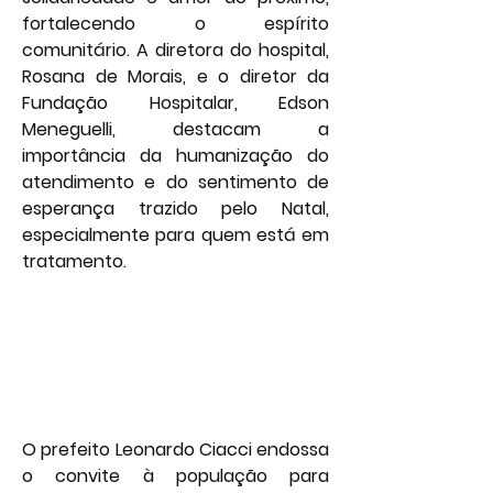
fortalecendo o espírito 
comunitário. A diretora do hospital, 
Rosana de Morais, e o diretor da 
Fundação Hospitalar, Edson 
Meneguelli, destacam a 
importância da humanização do 
atendimento e do sentimento de 
esperança trazido pelo Natal, 
especialmente para quem está em 
tratamento.
O prefeito Leonardo Ciacci endossa 
o convite à população para 