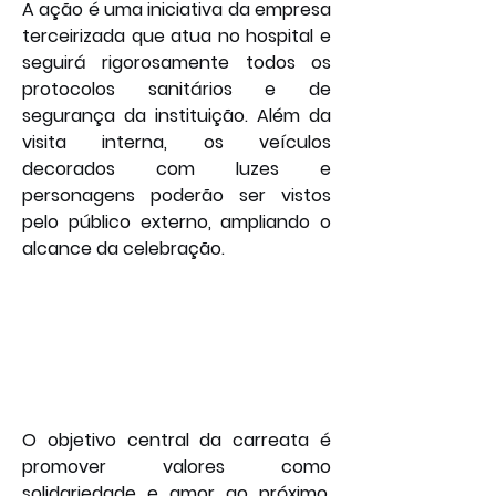
A ação é uma iniciativa da empresa 
terceirizada que atua no hospital e 
seguirá rigorosamente todos os 
protocolos sanitários e de 
segurança da instituição. Além da 
visita interna, os veículos 
decorados com luzes e 
personagens poderão ser vistos 
pelo público externo, ampliando o 
alcance da celebração.
O objetivo central da carreata é 
promover valores como 
solidariedade e amor ao próximo, 