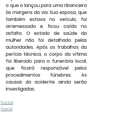
o que o lançou para uma ribanceira 
às margens da via. Sua esposa, que 
também estava no veículo, foi 
arremessada e ficou caída no 
asfalto. O estado de saúde da 
mulher não foi detalhado pelas 
autoridades. Após os trabalhos da 
perícia técnica, o corpo da vítima 
foi liberado para a funerária local, 
que ficará responsável pelos 
procedimentos fúnebres. As 
causas do acidente ainda serão 
investigadas.
Social
Geral