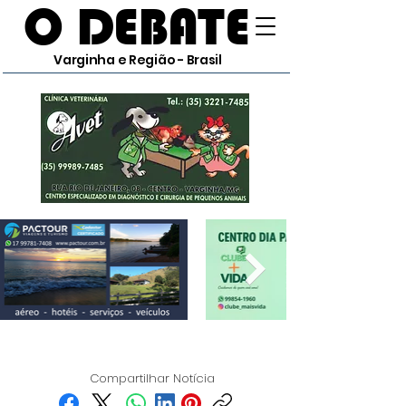
O DEBATE
Varginha e Região - Brasil
Compartilhar Notícia