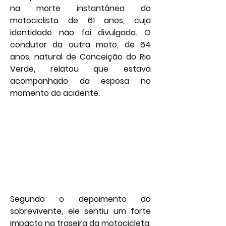
na morte instantânea do 
motociclista de 61 anos, cuja 
identidade não foi divulgada. O 
condutor da outra moto, de 64 
anos, natural de Conceição do Rio 
Verde, relatou que estava 
acompanhado da esposa no 
momento do acidente.
Segundo o depoimento do 
sobrevivente, ele sentiu um forte 
impacto na traseira da motocicleta, 