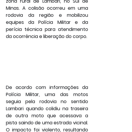
zona rural de Lambari, no Sul de 
Minas. A colisão ocorreu em uma 
rodovia da região e mobilizou 
equipes da Polícia Militar e da 
perícia técnica para atendimento 
da ocorrência e liberação do corpo.
De acordo com informações da 
Polícia Militar, uma das motos 
seguia pela rodovia no sentido 
Lambari quando colidiu na traseira 
de outra moto que acessava a 
pista saindo de uma estrada vicinal. 
O impacto foi violento, resultando 