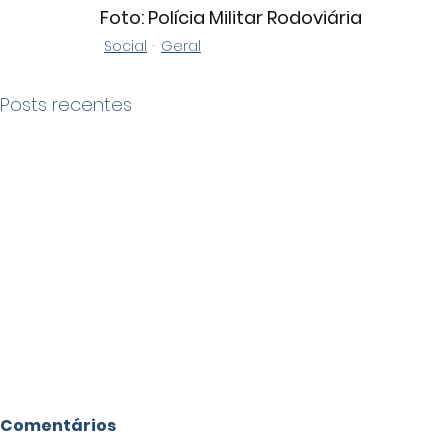
Foto: Polícia Militar Rodoviária
Social
Geral
Posts recentes
Comentários