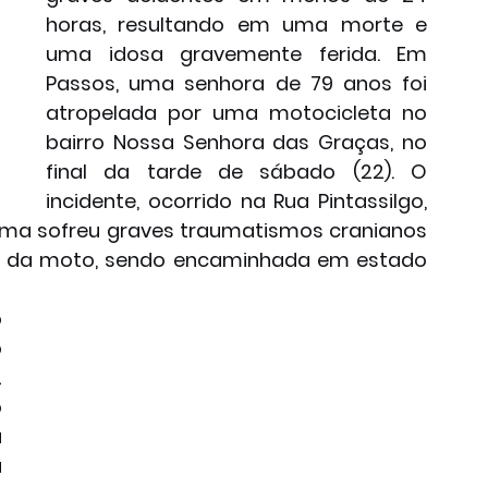
horas, resultando em uma morte e 
uma idosa gravemente ferida. Em 
Passos, uma senhora de 79 anos foi 
atropelada por uma motocicleta no 
bairro Nossa Senhora das Graças, no 
final da tarde de sábado (22). O 
incidente, ocorrido na Rua Pintassilgo, 
ima sofreu graves traumatismos cranianos 
eu da moto, sendo encaminhada em estado 
 
 
 
 
 
 