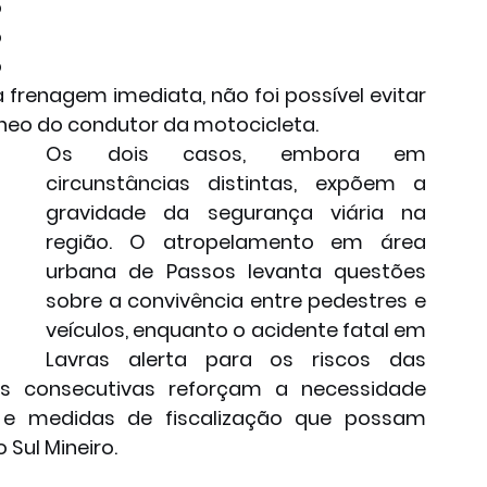
 
 
 
 frenagem imediata, não foi possível evitar 
âneo do condutor da motocicleta.
Os dois casos, embora em 
circunstâncias distintas, expõem a 
gravidade da segurança viária na 
região. O atropelamento em área 
urbana de Passos levanta questões 
sobre a convivência entre pedestres e 
veículos, enquanto o acidente fatal em 
Lavras alerta para os riscos das 
ias consecutivas reforçam a necessidade 
e medidas de fiscalização que possam 
 Sul Mineiro.