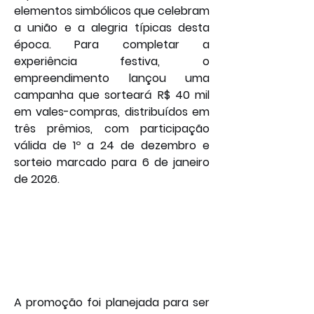
elementos simbólicos que celebram 
a união e a alegria típicas desta 
época. Para completar a 
experiência festiva, o 
empreendimento lançou uma 
campanha que sorteará R$ 40 mil 
em vales-compras, distribuídos em 
três prêmios, com participação 
válida de 1º a 24 de dezembro e 
sorteio marcado para 6 de janeiro 
de 2026.
A promoção foi planejada para ser 