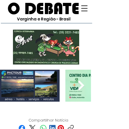
O DEBATE
Varginha e Região - Brasil
Compartilhar Notícia