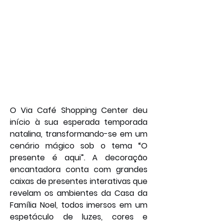
O Via Café Shopping Center deu 
início à sua esperada temporada 
natalina, transformando-se em um 
cenário mágico sob o tema “O 
presente é aqui”. A decoração 
encantadora conta com grandes 
caixas de presentes interativas que 
revelam os ambientes da Casa da 
Família Noel, todos imersos em um 
espetáculo de luzes, cores e 