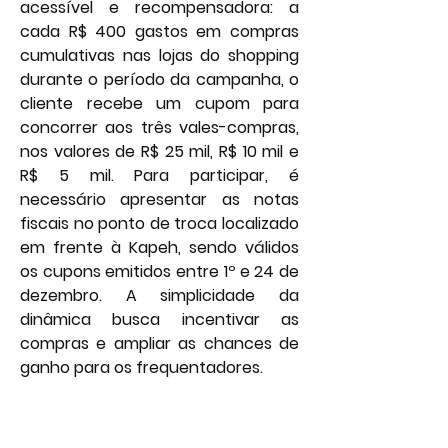
acessível e recompensadora: a 
cada R$ 400 gastos em compras 
cumulativas nas lojas do shopping 
durante o período da campanha, o 
cliente recebe um cupom para 
concorrer aos três vales-compras, 
nos valores de R$ 25 mil, R$ 10 mil e 
R$ 5 mil. Para participar, é 
necessário apresentar as notas 
fiscais no ponto de troca localizado 
em frente à Kapeh, sendo válidos 
os cupons emitidos entre 1º e 24 de 
dezembro. A simplicidade da 
dinâmica busca incentivar as 
compras e ampliar as chances de 
ganho para os frequentadores.