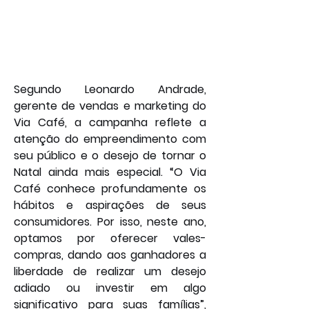
Segundo Leonardo Andrade, 
gerente de vendas e marketing do 
Via Café, a campanha reflete a 
atenção do empreendimento com 
seu público e o desejo de tornar o 
Natal ainda mais especial. “O Via 
Café conhece profundamente os 
hábitos e aspirações de seus 
consumidores. Por isso, neste ano, 
optamos por oferecer vales-
compras, dando aos ganhadores a 
liberdade de realizar um desejo 
adiado ou investir em algo 
significativo para suas famílias”, 