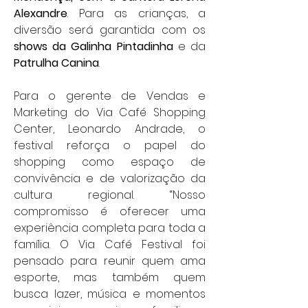
Alexandre
. Para as crianças, a 
diversão será garantida com os 
shows da Galinha Pintadinha
 e da 
Patrulha Canina
.
Para o gerente de Vendas e 
Marketing do Via Café Shopping 
Center, Leonardo Andrade, o 
festival reforça o papel do 
shopping como espaço de 
convivência e de valorização da 
cultura regional. “Nosso 
compromisso é oferecer uma 
experiência completa para toda a 
família. O Via Café Festival foi 
pensado para reunir quem ama 
esporte, mas também quem 
busca lazer, música e momentos 