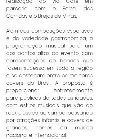
realização do Via Café em 
parceria com o Portal das 
Corridas e o Brejas de Minas.
Além das competições esportivas 
e da variedade gastronômica, a 
programação musical será um 
dos pontos altos do evento, com 
apresentações de bandas que 
fazem sucesso em toda a região 
e se destacam entre os melhores 
covers do Brasil. A proposta é 
proporcionar entretenimento 
para públicos de todas as idades, 
com estilos musicais que vão do 
rock clássico ao samba, passando 
por atrações infantis e covers de 
grandes nomes da música 
nacional e internacional.