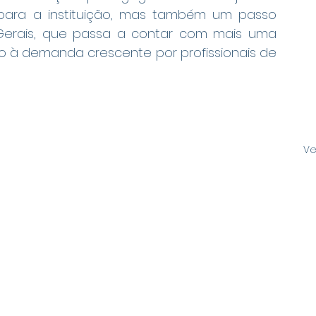
ara a instituição, mas também um passo 
s Gerais, que passa a contar com mais uma 
 à demanda crescente por profissionais de 
Ve