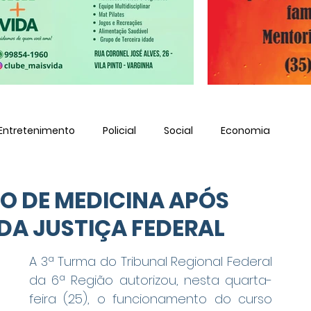
Entretenimento
Policial
Social
Economia
O DE MEDICINA APÓS
DA JUSTIÇA FEDERAL
A 3ª Turma do Tribunal Regional Federal 
da 6ª Região autorizou, nesta quarta-
feira (25), o funcionamento do curso 