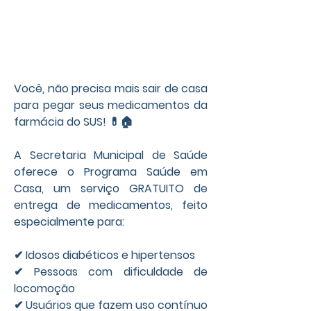
Você, não precisa mais sair de casa 
para pegar seus medicamentos da 
farmácia do SUS! 💊🏠
A Secretaria Municipal de Saúde 
oferece o Programa Saúde em 
Casa, um serviço GRATUITO de 
entrega de medicamentos, feito 
especialmente para:
✔ Idosos diabéticos e hipertensos
✔ Pessoas com dificuldade de 
locomoção
✔ Usuários que fazem uso contínuo 