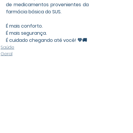
de medicamentos provenientes da 
farmácia básica do SUS.
É mais conforto.
É mais segurança.
É cuidado chegando até você! 💚🚚
Saúde
Geral