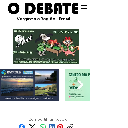
O DEBATE
Varginha e Região - Brasil
Compartilhar Notícia