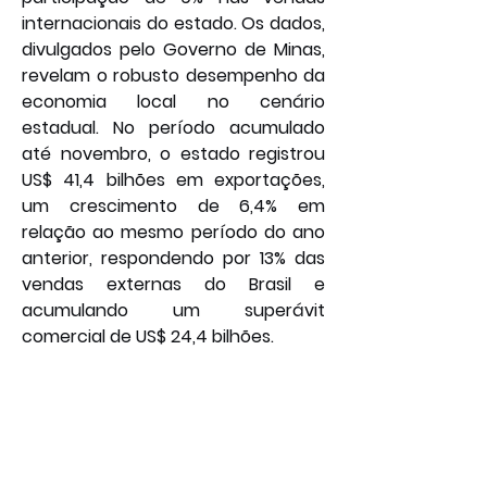
internacionais do estado. Os dados, 
divulgados pelo Governo de Minas, 
revelam o robusto desempenho da 
economia local no cenário 
estadual. No período acumulado 
até novembro, o estado registrou 
US$ 41,4 bilhões em exportações, 
um crescimento de 6,4% em 
relação ao mesmo período do ano 
anterior, respondendo por 13% das 
vendas externas do Brasil e 
acumulando um superávit 
comercial de US$ 24,4 bilhões.