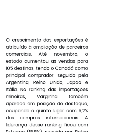
O crescimento das exportações é 
atribuído à ampliação de parceiros 
comerciais. Até novembro, o 
estado aumentou as vendas para 
105 destinos, tendo o Canadá como 
principal comprador, seguido pela 
Argentina, Reino Unido, Japão e 
Itália. No ranking das importações 
mineiras, Varginha também 
aparece em posição de destaque, 
ocupando o quinto lugar com 5,2% 
das compras internacionais. A 
liderança desse ranking ficou com 
Extrema (15,5%), seguida por Betim 