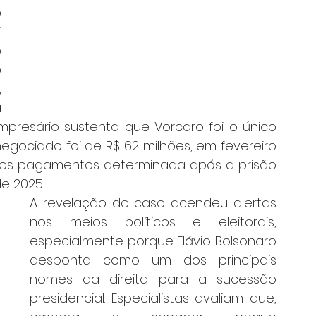
 
 
 
 
 
 
mpresário sustenta que Vorcaro foi o único 
egociado foi de R$ 62 milhões, em fevereiro 
os pagamentos determinada após a prisão 
e 2025.
A revelação do caso acendeu alertas 
nos meios políticos e eleitorais, 
especialmente porque Flávio Bolsonaro 
desponta como um dos principais 
nomes da direita para a sucessão 
presidencial. Especialistas avaliam que, 