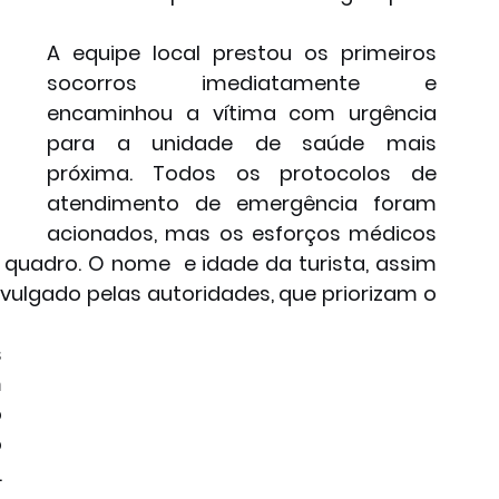
A equipe local prestou os primeiros 
socorros imediatamente e 
encaminhou a vítima com urgência 
para a unidade de saúde mais 
próxima. Todos os protocolos de 
atendimento de emergência foram 
acionados, mas os esforços médicos 
 quadro. O nome  e idade da turista, assim 
vulgado pelas autoridades, que priorizam o 
 
 
 
 
 