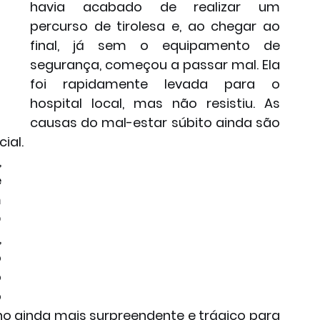
havia acabado de realizar um 
percurso de tirolesa e, ao chegar ao 
final, já sem o equipamento de 
segurança, começou a passar mal. Ela 
foi rapidamente levada para o 
hospital local, mas não resistiu. As 
causas do mal-estar súbito ainda são 
ial.
 
 
 
 
 
 
 
 
o ainda mais surpreendente e trágico para 