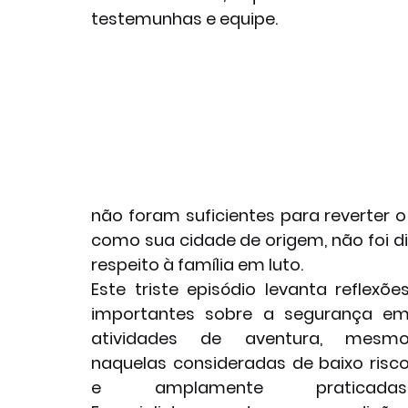
testemunhas e equipe.
não foram suficientes para reverter o
como sua cidade de origem, não foi di
respeito à família em luto.
Este triste episódio levanta reflexões
importantes sobre a segurança em
atividades de aventura, mesmo
naquelas consideradas de baixo risco
e amplamente praticadas.