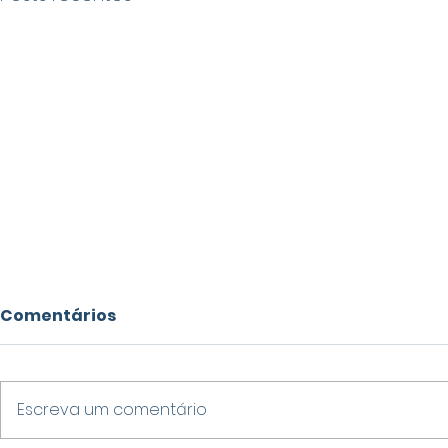
Comentários
Escreva um comentário