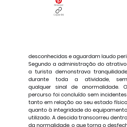
Pinterest
Copiar link
desconhecidas e aguardam laudo peric
Segundo a administração do atrativo,
a turista demonstrava tranquilidade
durante toda a atividade, sem
qualquer sinal de anormalidade. O
percurso foi concluído sem incidentes,
tanto em relação ao seu estado físico
quanto à integridade do equipamento
utilizado. A descida transcorreu dentro
da normalidade, o que torna o desfech