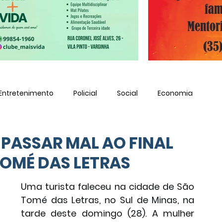
Entretenimento
Policial
Social
Economia
 PASSAR MAL AO FINAL
TOMÉ DAS LETRAS
Uma turista faleceu na cidade de São 
Tomé das Letras, no Sul de Minas, na 
tarde deste domingo (28). A mulher 