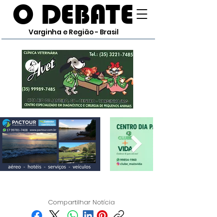
O DEBATE
Varginha e Região - Brasil
Compartilhar Notícia