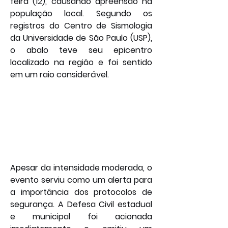
feira (12), causando apreensão na 
população local. Segundo os 
registros do Centro de Sismologia 
da Universidade de São Paulo (USP), 
o abalo teve seu epicentro 
localizado na região e foi sentido 
em um raio considerável.
Apesar da intensidade moderada, o 
evento serviu como um alerta para 
a importância dos protocolos de 
segurança. A Defesa Civil estadual 
e municipal foi acionada 