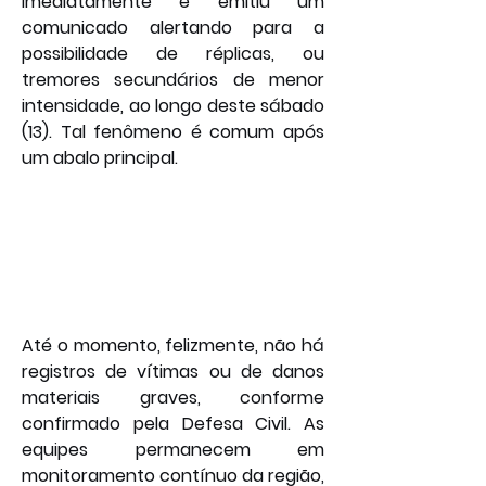
imediatamente e emitiu um 
comunicado alertando para a 
possibilidade de réplicas, ou 
tremores secundários de menor 
intensidade, ao longo deste sábado 
(13). Tal fenômeno é comum após 
um abalo principal.
Até o momento, felizmente, não há 
registros de vítimas ou de danos 
materiais graves, conforme 
confirmado pela Defesa Civil. As 
equipes permanecem em 
monitoramento contínuo da região, 