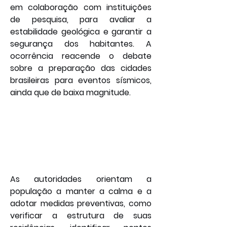
em colaboração com instituições 
de pesquisa, para avaliar a 
estabilidade geológica e garantir a 
segurança dos habitantes. A 
ocorrência reacende o debate 
sobre a preparação das cidades 
brasileiras para eventos sísmicos, 
ainda que de baixa magnitude.
As autoridades orientam a 
população a manter a calma e a 
adotar medidas preventivas, como 
verificar a estrutura de suas 