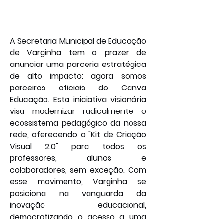
A Secretaria Municipal de Educação 
de Varginha tem o prazer de 
anunciar uma parceria estratégica 
de alto impacto: agora somos 
parceiros oficiais do Canva 
Educação. Esta iniciativa visionária 
visa modernizar radicalmente o 
ecossistema pedagógico da nossa 
rede, oferecendo o "Kit de Criação 
Visual 2.0" para todos os 
professores, alunos e 
colaboradores, sem exceção. Com 
esse movimento, Varginha se 
posiciona na vanguarda da 
inovação educacional, 
democratizando o acesso a uma 