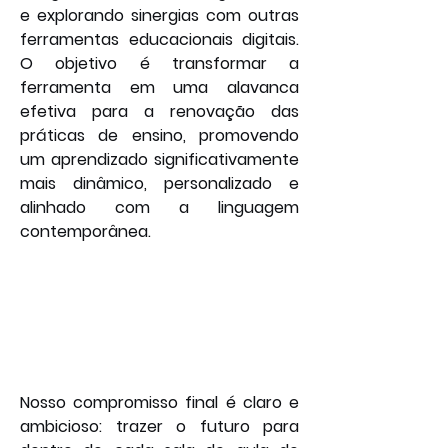
e explorando sinergias com outras 
ferramentas educacionais digitais. 
O objetivo é transformar a 
ferramenta em uma alavanca 
efetiva para a renovação das 
práticas de ensino, promovendo 
um aprendizado significativamente 
mais dinâmico, personalizado e 
alinhado com a linguagem 
contemporânea.
Nosso compromisso final é claro e 
ambicioso: trazer o futuro para 