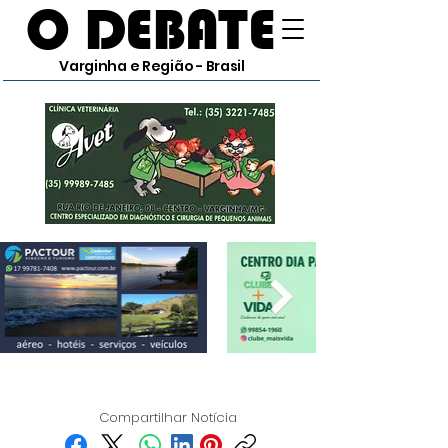
O DEBATE
Varginha e Região - Brasil
Compartilhar Notícia