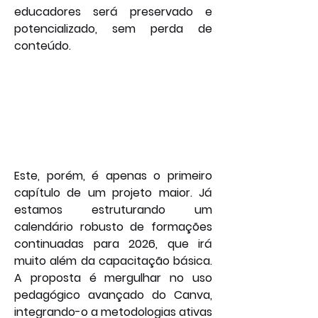
educadores será preservado e 
potencializado, sem perda de 
conteúdo.
Este, porém, é apenas o primeiro 
capítulo de um projeto maior. Já 
estamos estruturando um 
calendário robusto de formações 
continuadas para 2026, que irá 
muito além da capacitação básica. 
A proposta é mergulhar no uso 
pedagógico avançado do Canva, 
integrando-o a metodologias ativas 