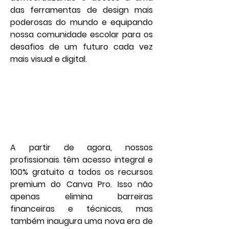
das ferramentas de design mais 
poderosas do mundo e equipando 
nossa comunidade escolar para os 
desafios de um futuro cada vez 
mais visual e digital.
A partir de agora, nossos 
profissionais têm acesso integral e 
100% gratuito a todos os recursos 
premium do Canva Pro. Isso não 
apenas elimina barreiras 
financeiras e técnicas, mas 
também inaugura uma nova era de 