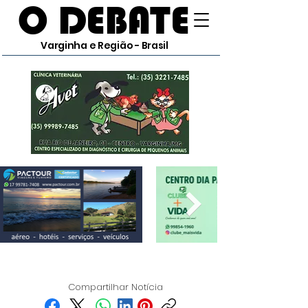
O DEBATE
Varginha e Região - Brasil
Compartilhar Notícia