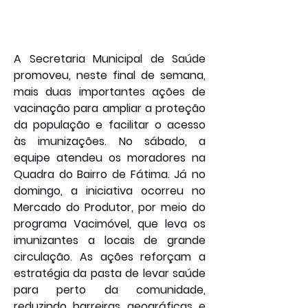
A Secretaria Municipal de Saúde 
promoveu, neste final de semana, 
mais duas importantes ações de 
vacinação para ampliar a proteção 
da população e facilitar o acesso 
às imunizações. No sábado, a 
equipe atendeu os moradores na 
Quadra do Bairro de Fátima. Já no 
domingo, a iniciativa ocorreu no 
Mercado do Produtor, por meio do 
programa Vacimóvel, que leva os 
imunizantes a locais de grande 
circulação. As ações reforçam a 
estratégia da pasta de levar saúde 
para perto da comunidade, 
reduzindo barreiras geográficas e 