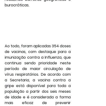
burocráticas.
Ao todo, foram aplicadas 354 doses 
de vacinas, com destaque para a 
imunização contra a Influenza, que 
continua sendo prioridade neste 
período de maior circulação de 
vírus respiratórios. De acordo com 
a Secretaria, a vacina contra a 
gripe está disponível para toda a 
população a partir dos seis meses 
de idade e é considerada a forma 
mais eficaz de prevenir 