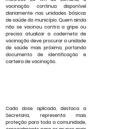
vacinação continua disponível 
diariamente nas unidades básicas 
de saúde do município. Quem ainda 
não se vacinou contra a gripe ou 
precisa atualizar a caderneta de 
vacinação deve procurar a unidade 
de saúde mais próxima, portando 
documento de identificação e 
carteira de vacinação.
Cada dose aplicada, destaca a 
Secretaria, representa mais 
proteção para toda a comunidade, 