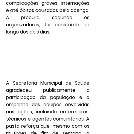
complicações graves, internações 
e até óbitos causados pela doença. 
A procura, segundo os 
organizadores, foi constante ao 
longo dos dois dias.
A Secretaria Municipal de Saúde 
agradeceu publicamente a 
participação da população e o 
empenho das equipes envolvidas 
nas ações, incluindo enfermeiros, 
técnicos e agentes comunitários. A 
pasta reforça que, mesmo com os 
mutirões de fim de semana, a 