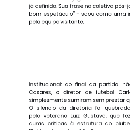
já definido. Sua frase na coletiva pós-
bom espetáculo" - soou como uma iro
pela equipe visitante.
institucional: ao final da partida, nã
Casares, o diretor de futebol Car
simplesmente sumiram sem prestar qu
O silêncio da diretoria foi quebrado
pelo veterano Luiz Gustavo, que fez
duras críticas à estrutura do clube: