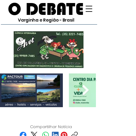
O DEBATE
Varginha e Região - Brasil
Compartilhar Notícia