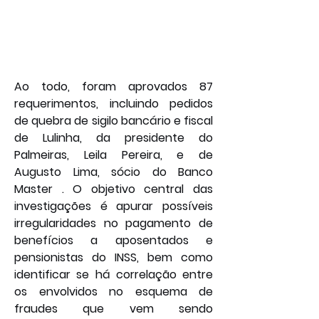
Ao todo, foram aprovados 87 
requerimentos, incluindo pedidos 
de quebra de sigilo bancário e fiscal 
de Lulinha, da presidente do 
Palmeiras, Leila Pereira, e de 
Augusto Lima, sócio do Banco 
Master . O objetivo central das 
investigações é apurar possíveis 
irregularidades no pagamento de 
benefícios a aposentados e 
pensionistas do INSS, bem como 
identificar se há correlação entre 
os envolvidos no esquema de 
fraudes que vem sendo 