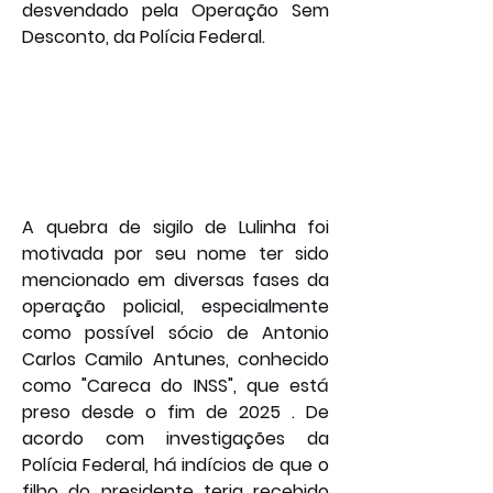
desvendado pela Operação Sem 
Desconto, da Polícia Federal.
A quebra de sigilo de Lulinha foi 
motivada por seu nome ter sido 
mencionado em diversas fases da 
operação policial, especialmente 
como possível sócio de Antonio 
Carlos Camilo Antunes, conhecido 
como "Careca do INSS", que está 
preso desde o fim de 2025 . De 
acordo com investigações da 
Polícia Federal, há indícios de que o 
filho do presidente teria recebido 