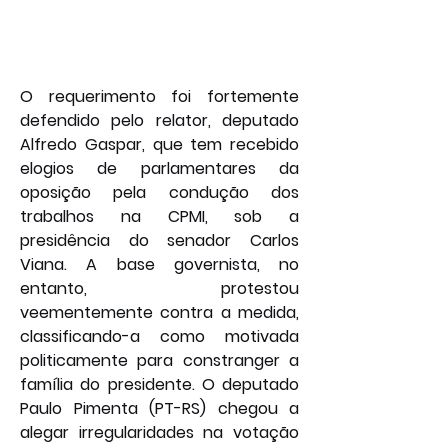
O requerimento foi fortemente 
defendido pelo relator, deputado 
Alfredo Gaspar, que tem recebido 
elogios de parlamentares da 
oposição pela condução dos 
trabalhos na CPMI, sob a 
presidência do senador Carlos 
Viana. A base governista, no 
entanto, protestou 
veementemente contra a medida, 
classificando-a como motivada 
politicamente para constranger a 
família do presidente. O deputado 
Paulo Pimenta (PT-RS) chegou a 
alegar irregularidades na votação 