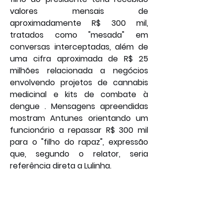
valores mensais de 
aproximadamente R$ 300 mil, 
tratados como "mesada" em 
conversas interceptadas, além de 
uma cifra aproximada de R$ 25 
milhões relacionada a negócios 
envolvendo projetos de cannabis 
medicinal e kits de combate à 
dengue . Mensagens apreendidas 
mostram Antunes orientando um 
funcionário a repassar R$ 300 mil 
para o "filho do rapaz", expressão 
que, segundo o relator, seria 
referência direta a Lulinha.