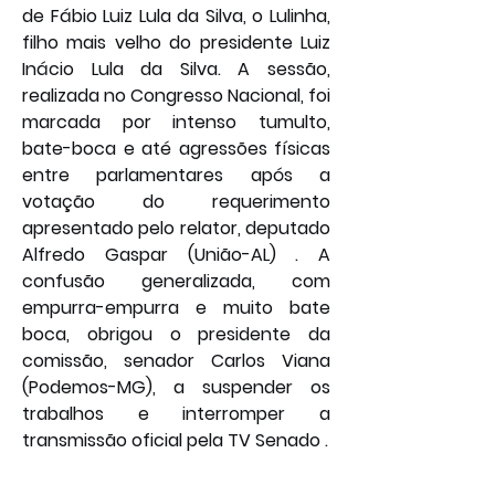
de Fábio Luiz Lula da Silva, o Lulinha, 
filho mais velho do presidente Luiz 
Inácio Lula da Silva. A sessão, 
realizada no Congresso Nacional, foi 
marcada por intenso tumulto, 
bate-boca e até agressões físicas 
entre parlamentares após a 
votação do requerimento 
apresentado pelo relator, deputado 
Alfredo Gaspar (União-AL) . A 
confusão generalizada, com 
empurra-empurra e muito bate 
boca, obrigou o presidente da 
comissão, senador Carlos Viana 
(Podemos-MG), a suspender os 
trabalhos e interromper a 
transmissão oficial pela TV Senado .