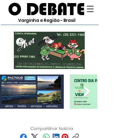
O DEBATE
Varginha e Região - Brasil
Compartilhar Notícia