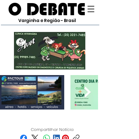
O DEBATE
Varginha e Região - Brasil
Compartilhar Notícia