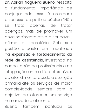
Dr. Adrian Nogueira Bueno
, ressalta 
a fundamental importância de 
conjugar todos esses fatores para 
o sucesso da política pública. "Não 
se trata apenas de tratar 
doenças, mas de promover um 
envelhecimento ativo e saudável", 
afirma o secretário. Sob sua 
gestão, a pasta tem trabalhado 
na 
expansão e fortalecimento da 
rede de assistência
, investindo na 
capacitação de profissionais e na 
integração entre diferentes níveis 
de atendimento, desde a atenção 
primária até os serviços de maior 
complexidade, sempre com o 
objetivo de oferecer um serviço 
humanizado e eficiente.
Bueno também pontuou os 