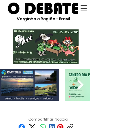
O DEBATE
Varginha e Região - Brasil
Compartilhar Notícia