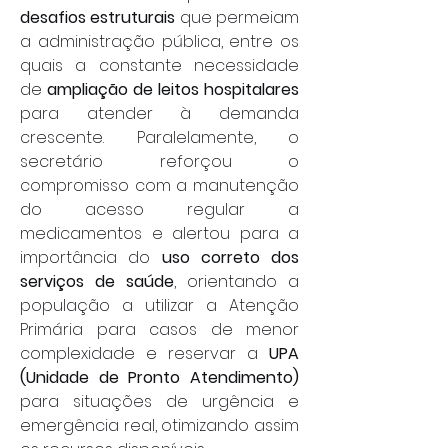
desafios estruturais
 que permeiam 
a administração pública, entre os 
quais a constante necessidade 
de 
ampliação de leitos hospitalares
para atender à demanda 
crescente. Paralelamente, o 
secretário reforçou o 
compromisso com a manutenção 
do acesso regular a 
medicamentos e alertou para a 
importância do 
uso correto dos 
serviços de saúde
, orientando a 
população a utilizar a Atenção 
Primária para casos de menor 
complexidade e reservar a 
UPA 
(Unidade de Pronto Atendimento)
para situações de urgência e 
emergência real, otimizando assim 