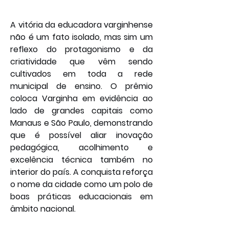
A vitória da educadora varginhense 
não é um fato isolado, mas sim um 
reflexo do protagonismo e da 
criatividade que vêm sendo 
cultivados em toda a rede 
municipal de ensino. O prêmio 
coloca Varginha em evidência ao 
lado de grandes capitais como 
Manaus e São Paulo, demonstrando 
que é possível aliar inovação 
pedagógica, acolhimento e 
excelência técnica também no 
interior do país. A conquista reforça 
o nome da cidade como um polo de 
boas práticas educacionais em 
âmbito nacional.