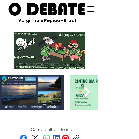
O DEBATE
Varginha e Região - Brasil
Compartilhar Notícia