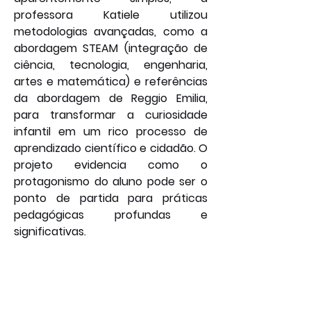
professora Katiele utilizou 
metodologias avançadas, como a 
abordagem STEAM (integração de 
ciência, tecnologia, engenharia, 
artes e matemática) e referências 
da abordagem de Reggio Emilia, 
para transformar a curiosidade 
infantil em um rico processo de 
aprendizado científico e cidadão. O 
projeto evidencia como o 
protagonismo do aluno pode ser o 
ponto de partida para práticas 
pedagógicas profundas e 
significativas.