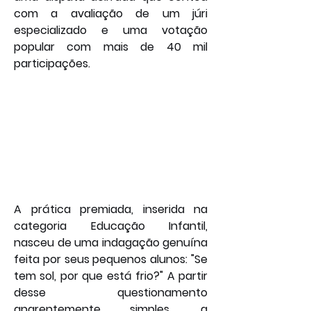
com a avaliação de um júri 
especializado e uma votação 
popular com mais de 40 mil 
participações.
A prática premiada, inserida na 
categoria Educação Infantil, 
nasceu de uma indagação genuína 
feita por seus pequenos alunos: "Se 
tem sol, por que está frio?" A partir 
desse questionamento 
aparentemente simples, a 