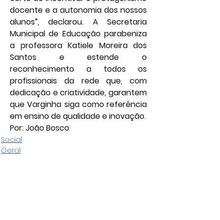
docente e a autonomia dos nossos 
alunos”, declarou. A Secretaria 
Municipal de Educação parabeniza 
a professora Katiele Moreira dos 
Santos e estende o 
reconhecimento a todos os 
profissionais da rede que, com 
dedicação e criatividade, garantem 
que Varginha siga como referência 
em ensino de qualidade e inovação.
Por: João Bosco
Social
Geral