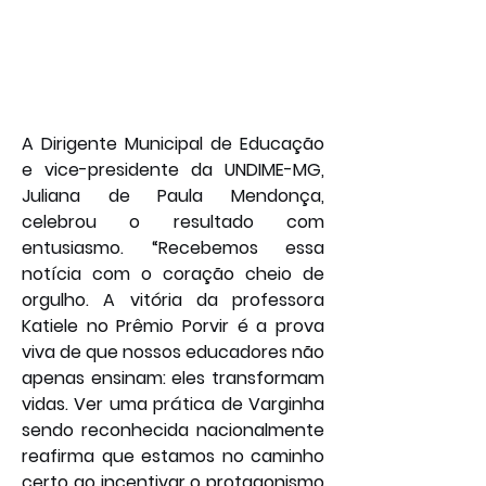
A Dirigente Municipal de Educação 
e vice-presidente da UNDIME-MG, 
Juliana de Paula Mendonça, 
celebrou o resultado com 
entusiasmo. “Recebemos essa 
notícia com o coração cheio de 
orgulho. A vitória da professora 
Katiele no Prêmio Porvir é a prova 
viva de que nossos educadores não 
apenas ensinam: eles transformam 
vidas. Ver uma prática de Varginha 
sendo reconhecida nacionalmente 
reafirma que estamos no caminho 
certo ao incentivar o protagonismo 