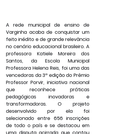
A rede municipal de ensino de 
Varginha acaba de conquistar um 
feito inédito e de grande relevância 
no cenário educacional brasileiro. A 
professora Katiele Moreira dos 
Santos, da Escola Municipal 
Professora Helena Reis, foi uma das 
vencedoras da 3ª edição do Prêmio 
Professor Porvir, iniciativa nacional 
que reconhece práticas 
pedagógicas inovadoras e 
transformadoras. O projeto 
desenvolvido por ela foi 
selecionado entre 656 inscrições 
de todo o país e se destacou em 
uma disputa acirrada que contou 