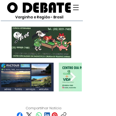
O DEBATE
Varginha e Região - Brasil
Compartilhar Notícia