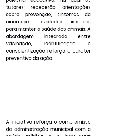
tutores receberão orientações 
sobre prevenção, sintomas da 
cinomose e cuidados essenciais 
para manter a saúde dos animais. A 
abordagem integrada entre 
vacinação, identificação e 
conscientização reforça o caráter 
preventivo da ação.
A iniciativa reforça o compromisso 
da administração municipal com a 