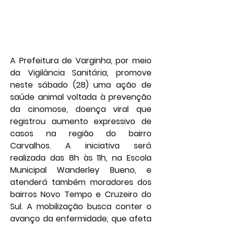
A Prefeitura de Varginha, por meio 
da Vigilância Sanitária, promove 
neste sábado (28) uma ação de 
saúde animal voltada à prevenção 
da cinomose, doença viral que 
registrou aumento expressivo de 
casos na região do bairro 
Carvalhos. A iniciativa será 
realizada das 8h às 11h, na Escola 
Municipal Wanderley Bueno, e 
atenderá também moradores dos 
bairros Novo Tempo e Cruzeiro do 
Sul. A mobilização busca conter o 
avanço da enfermidade, que afeta 