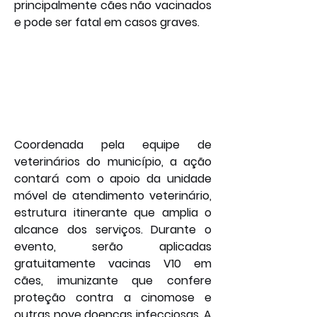
principalmente cães não vacinados 
e pode ser fatal em casos graves.
Coordenada pela equipe de 
veterinários do município, a ação 
contará com o apoio da unidade 
móvel de atendimento veterinário, 
estrutura itinerante que amplia o 
alcance dos serviços. Durante o 
evento, serão aplicadas 
gratuitamente vacinas V10 em 
cães, imunizante que confere 
proteção contra a cinomose e 
outras nove doenças infecciosas. A 