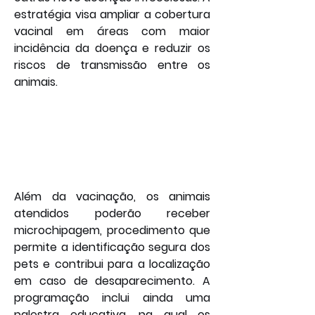
estratégia visa ampliar a cobertura 
vacinal em áreas com maior 
incidência da doença e reduzir os 
riscos de transmissão entre os 
animais.
Além da vacinação, os animais 
atendidos poderão receber 
microchipagem, procedimento que 
permite a identificação segura dos 
pets e contribui para a localização 
em caso de desaparecimento. A 
programação inclui ainda uma 
palestra educativa, na qual os 