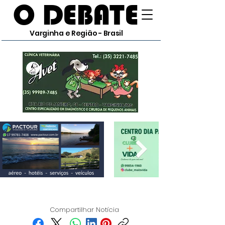
O DEBATE
Varginha e Região - Brasil
Compartilhar Notícia