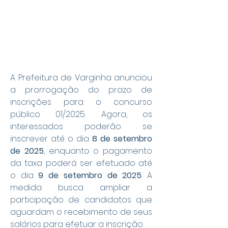
A Prefeitura de Varginha anunciou 
a prorrogação do prazo de 
inscrições para o concurso 
público 01/2025. Agora, os 
interessados poderão se 
inscrever até o dia 
8 de setembro 
de 2025
, enquanto o pagamento 
da taxa poderá ser efetuado até 
o dia 
9 de setembro de 2025
. A 
medida busca ampliar a 
participação de candidatos que 
aguardam o recebimento de seus 
salários para efetuar a inscrição.