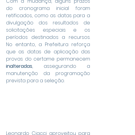
Com a mudança, alguns prazos 
do cronograma inicial foram 
retificados, como as datas para a 
divulgação dos resultados de 
solicitações especiais e os 
períodos destinados a recursos. 
No entanto, a Prefeitura reforça 
que as datas de aplicação das 
provas do certame permanecem 
inalteradas
, assegurando a 
manutenção da programação 
prevista para a seleção.
Leonardo Ciacci aproveitou para 