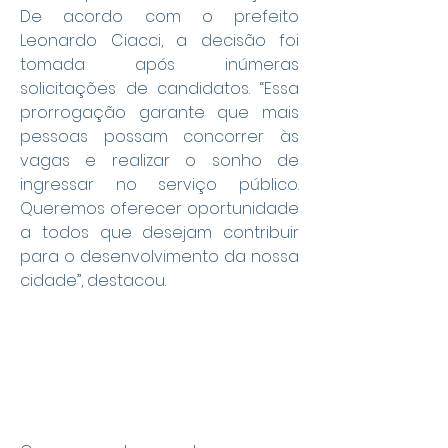
De acordo com o prefeito 
Leonardo Ciacci, a decisão foi 
tomada após inúmeras 
solicitações de candidatos. “Essa 
prorrogação garante que mais 
pessoas possam concorrer às 
vagas e realizar o sonho de 
ingressar no serviço público. 
Queremos oferecer oportunidade 
a todos que desejam contribuir 
para o desenvolvimento da nossa 
cidade”, destacou.