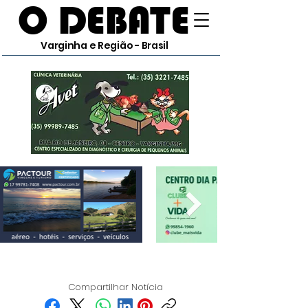
O DEBATE
Varginha e Região - Brasil
Compartilhar Notícia