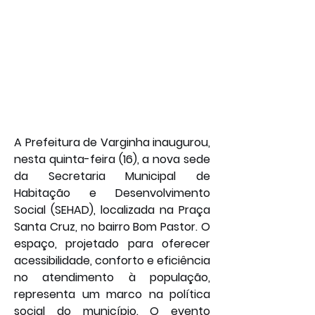
A Prefeitura de Varginha inaugurou, 
nesta quinta-feira (16), a nova sede 
da Secretaria Municipal de 
Habitação e Desenvolvimento 
Social (SEHAD), localizada na Praça 
Santa Cruz, no bairro Bom Pastor. O 
espaço, projetado para oferecer 
acessibilidade, conforto e eficiência 
no atendimento à população, 
representa um marco na política 
social do município. O evento 