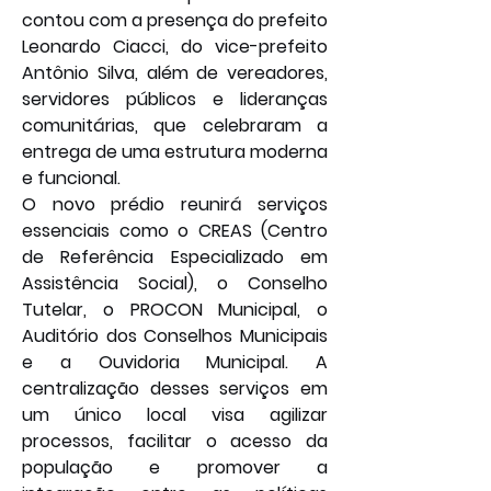
contou com a presença do prefeito 
Leonardo Ciacci, do vice-prefeito 
Antônio Silva, além de vereadores, 
servidores públicos e lideranças 
comunitárias, que celebraram a 
entrega de uma estrutura moderna 
e funcional.
O novo prédio reunirá serviços 
essenciais como o CREAS (Centro 
de Referência Especializado em 
Assistência Social), o Conselho 
Tutelar, o PROCON Municipal, o 
Auditório dos Conselhos Municipais 
e a Ouvidoria Municipal. A 
centralização desses serviços em 
um único local visa agilizar 
processos, facilitar o acesso da 
população e promover a 