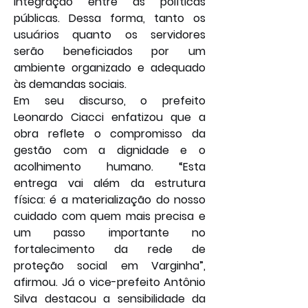
integração entre as políticas 
públicas. Dessa forma, tanto os 
usuários quanto os servidores 
serão beneficiados por um 
ambiente organizado e adequado 
às demandas sociais.
Em seu discurso, o prefeito 
Leonardo Ciacci enfatizou que a 
obra reflete o compromisso da 
gestão com a dignidade e o 
acolhimento humano. “Esta 
entrega vai além da estrutura 
física: é a materialização do nosso 
cuidado com quem mais precisa e 
um passo importante no 
fortalecimento da rede de 
proteção social em Varginha”, 
afirmou. Já o vice-prefeito Antônio 
Silva destacou a sensibilidade da 