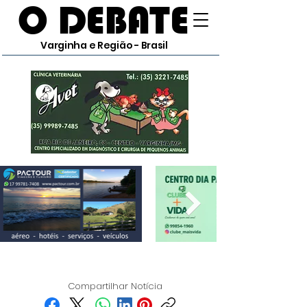
O DEBATE
Varginha e Região - Brasil
Compartilhar Notícia