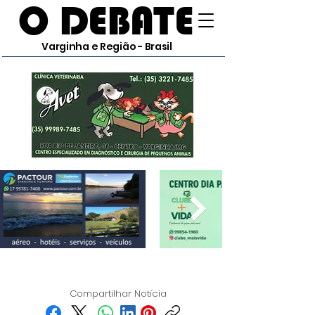
O DEBATE
Varginha e Região - Brasil
Compartilhar Notícia