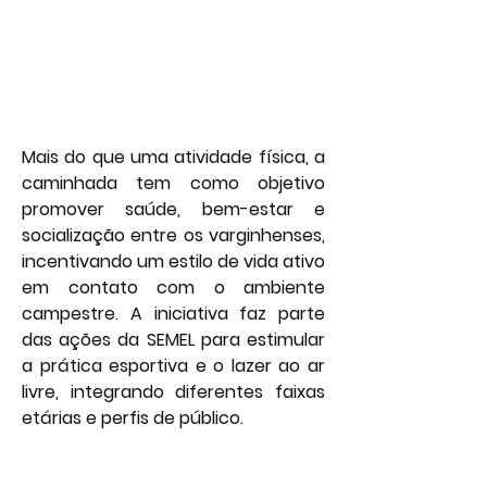
Mais do que uma atividade física, a 
caminhada tem como objetivo 
promover saúde, bem-estar e 
socialização entre os varginhenses, 
incentivando um estilo de vida ativo 
em contato com o ambiente 
campestre. A iniciativa faz parte 
das ações da SEMEL para estimular 
a prática esportiva e o lazer ao ar 
livre, integrando diferentes faixas 
etárias e perfis de público.