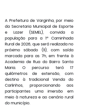
A Prefeitura de Varginha, por meio 
da Secretaria Municipal de Esporte 
e Lazer (SEMEL), convida a 
população para a 1ª Caminhada 
Rural de 2026, que será realizada no 
próximo sábado (11), com saída 
marcada para as 7h, em frente à 
Academia de Rua do Bairro Santa 
Maria. O percurso terá 17 
quilômetros de extensão, com 
destino à tradicional Venda do 
Carlinhos, proporcionando aos 
participantes uma imersão em 
meio à natureza e ao cenário rural 
do município.