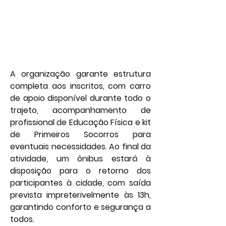
A organização garante estrutura 
completa aos inscritos, com carro 
de apoio disponível durante todo o 
trajeto, acompanhamento de 
profissional de Educação Física e kit 
de Primeiros Socorros para 
eventuais necessidades. Ao final da 
atividade, um ônibus estará à 
disposição para o retorno dos 
participantes à cidade, com saída 
prevista impreterivelmente às 13h, 
garantindo conforto e segurança a 
todos.