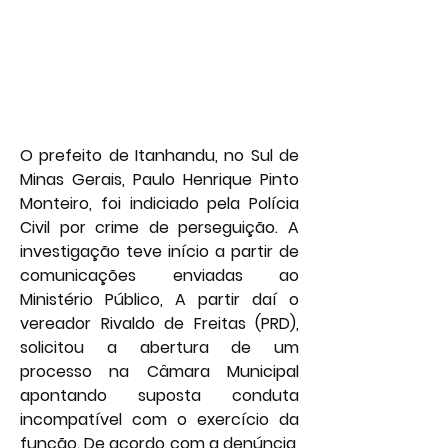
O prefeito de Itanhandu, no Sul de 
Minas Gerais, Paulo Henrique Pinto 
Monteiro, foi indiciado pela Polícia 
Civil por crime de perseguição. A 
investigação teve início a partir de 
comunicações enviadas ao 
Ministério Público, A partir daí o 
vereador Rivaldo de Freitas (PRD), 
solicitou a abertura de um 
processo na Câmara Municipal 
apontando suposta conduta 
incompatível com o exercício da 
função. De acordo com a denúncia, 