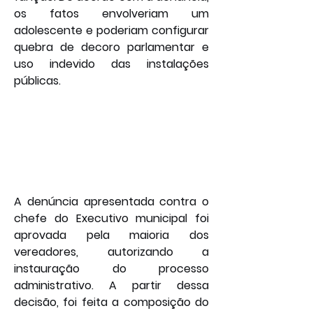
os fatos envolveriam um 
adolescente e poderiam configurar 
quebra de decoro parlamentar e 
uso indevido das instalações 
públicas.
A denúncia apresentada contra o 
chefe do Executivo municipal foi 
aprovada pela maioria dos 
vereadores, autorizando a 
instauração do processo 
administrativo. A partir dessa 
decisão, foi feita a composição do 