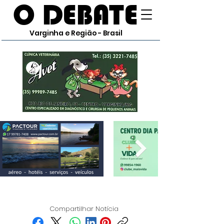
O DEBATE
Varginha e Região - Brasil
Compartilhar Notícia