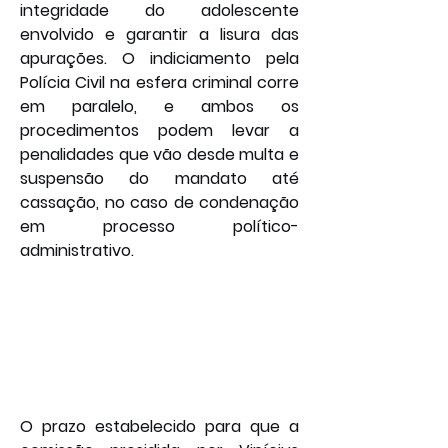
integridade do adolescente 
envolvido e garantir a lisura das 
apurações. O indiciamento pela 
Polícia Civil na esfera criminal corre 
em paralelo, e ambos os 
procedimentos podem levar a 
penalidades que vão desde multa e 
suspensão do mandato até 
cassação, no caso de condenação 
em processo político-
administrativo.
O prazo estabelecido para que a 