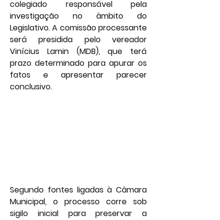
colegiado responsável pela 
investigação no âmbito do 
Legislativo. A comissão processante 
será presidida pelo vereador 
Vinícius Lamin (MDB), que terá 
prazo determinado para apurar os 
fatos e apresentar parecer 
conclusivo.
Segundo fontes ligadas à Câmara 
Municipal, o processo corre sob 
sigilo inicial para preservar a 