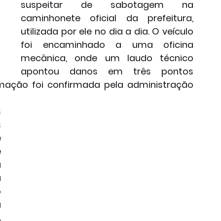
suspeitar de sabotagem na 
caminhonete oficial da prefeitura, 
utilizada por ele no dia a dia. O veículo 
foi encaminhado a uma oficina 
mecânica, onde um laudo técnico 
apontou danos em três pontos 
rmação foi confirmada pela administração 
 
 
 
 
 
 
 
 
 