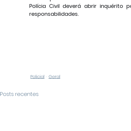
Polícia Civil deverá abrir inquérito 
responsabilidades.
Policial
Geral
Posts recentes