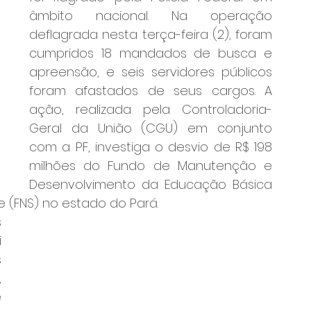
âmbito nacional. Na operação 
deflagrada nesta terça-feira (2), foram 
cumpridos 18 mandados de busca e 
apreensão, e seis servidores públicos 
foram afastados de seus cargos. A 
ação, realizada pela Controladoria-
Geral da União (CGU) em conjunto 
com a PF, investiga o desvio de R$ 198 
milhões do Fundo de Manutenção e 
Desenvolvimento da Educação Básica 
 (FNS) no estado do Pará.
 
 
 
 
 