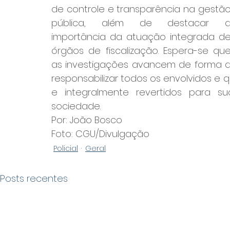
de controle e transparência na gestão
pública, além de destacar a
importância da atuação integrada de
órgãos de fiscalização. Espera-se que
as investigações avancem de forma a
responsabilizar todos os envolvidos e 
e integralmente revertidos para sua
sociedade.
Por: João Bosco
Foto: CGU/Divulgação
Policial
Geral
Posts recentes