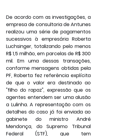
De acordo com as investigações, a 
empresa de consultoria de Antunes 
realizou uma série de pagamentos 
sucessivos à empresária Roberta 
Luchsinger, totalizando pelo menos 
R$ 1,5 milhão, em parcelas de R$ 300 
mil. Em uma dessas transações, 
conforme mensagens obtidas pela 
PF, Roberta fez referência explícita 
de que o valor era destinado ao 
"filho do rapaz", expressão que os 
agentes entendem ser uma alusão 
a Lulinha. A representação com os 
detalhes do caso já foi enviada ao 
gabinete do ministro André 
Mendonça, do Supremo Tribunal 
Federal (STF), que tem 