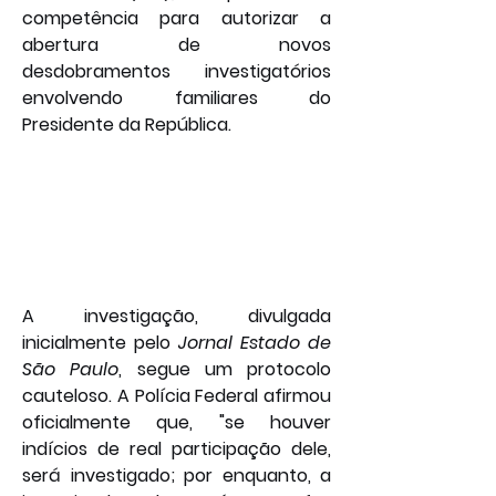
competência para autorizar a 
abertura de novos 
desdobramentos investigatórios 
envolvendo familiares do 
Presidente da República.
A investigação, divulgada 
inicialmente pelo 
Jornal Estado de 
São Paulo
, segue um protocolo 
cauteloso. A Polícia Federal afirmou 
oficialmente que, "se houver 
indícios de real participação dele, 
será investigado; por enquanto, a 