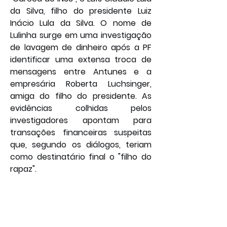
da Silva, filho do presidente Luiz 
Inácio Lula da Silva. O nome de 
Lulinha surge em uma investigação 
de lavagem de dinheiro após a PF 
identificar uma extensa troca de 
mensagens entre Antunes e a 
empresária Roberta Luchsinger, 
amiga do filho do presidente. As 
evidências colhidas pelos 
investigadores apontam para 
transações financeiras suspeitas 
que, segundo os diálogos, teriam 
como destinatário final o "filho do 
rapaz".