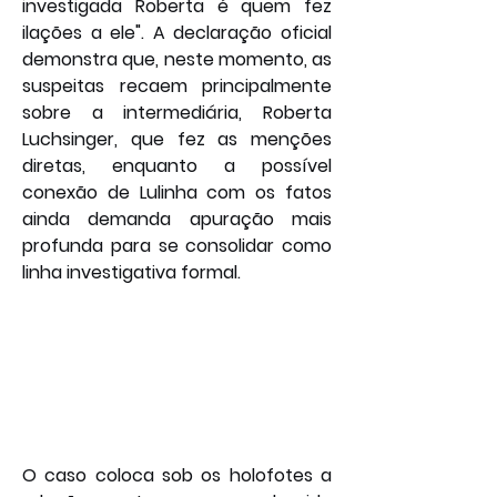
investigada Roberta é quem fez 
ilações a ele". A declaração oficial 
demonstra que, neste momento, as 
suspeitas recaem principalmente 
sobre a intermediária, Roberta 
Luchsinger, que fez as menções 
diretas, enquanto a possível 
conexão de Lulinha com os fatos 
ainda demanda apuração mais 
profunda para se consolidar como 
linha investigativa formal.
O caso coloca sob os holofotes a 