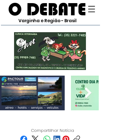
O DEBATE
Varginha e Região - Brasil
Compartilhar Notícia