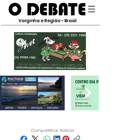
O DEBATE
Varginha e Região - Brasil
Compartilhar Notícia