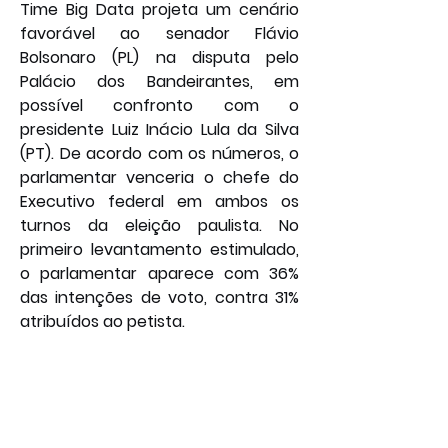
Time Big Data projeta um cenário 
favorável ao senador Flávio 
Bolsonaro (PL) na disputa pelo 
Palácio dos Bandeirantes, em 
possível confronto com o 
presidente Luiz Inácio Lula da Silva 
(PT). De acordo com os números, o 
parlamentar venceria o chefe do 
Executivo federal em ambos os 
turnos da eleição paulista. No 
primeiro levantamento estimulado, 
o parlamentar aparece com 36% 
das intenções de voto, contra 31% 
atribuídos ao petista.