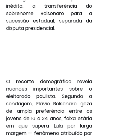
inédito: a transferência do 
sobrenome Bolsonaro para a 
sucessão estadual, separada da 
disputa presidencial.
O recorte demográfico revela 
nuances importantes sobre o 
eleitorado paulista. Segundo a 
sondagem, Flávio Bolsonaro goza 
de ampla preferência entre os 
jovens de 16 a 34 anos, faixa etária 
em que supera Lula por larga 
margem — fenômeno atribuído por 