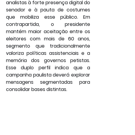
analistas à forte presença digital do 
senador e à pauta de costumes 
que mobiliza esse público. Em 
contrapartida, o presidente 
mantém maior aceitação entre os 
eleitores com mais de 60 anos, 
segmento que tradicionalmente 
valoriza políticas assistenciais e a 
memória dos governos petistas. 
Esse duplo perfil indica que a 
campanha paulista deverá explorar 
mensagens segmentadas para 
consolidar bases distintas.