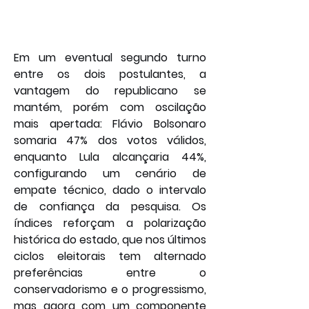
Em um eventual segundo turno 
entre os dois postulantes, a 
vantagem do republicano se 
mantém, porém com oscilação 
mais apertada: Flávio Bolsonaro 
somaria 47% dos votos válidos, 
enquanto Lula alcançaria 44%, 
configurando um cenário de 
empate técnico, dado o intervalo 
de confiança da pesquisa. Os 
índices reforçam a polarização 
histórica do estado, que nos últimos 
ciclos eleitorais tem alternado 
preferências entre o 
conservadorismo e o progressismo, 
mas agora com um componente 