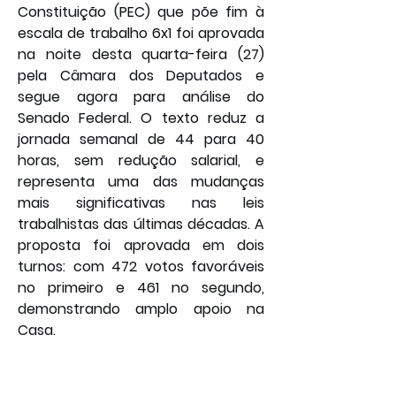
Constituição (PEC) que põe fim à 
escala de trabalho 6x1 foi aprovada 
na noite desta quarta-feira (27) 
pela Câmara dos Deputados e 
segue agora para análise do 
Senado Federal. O texto reduz a 
jornada semanal de 44 para 40 
horas, sem redução salarial, e 
representa uma das mudanças 
mais significativas nas leis 
trabalhistas das últimas décadas. A 
proposta foi aprovada em dois 
turnos: com 472 votos favoráveis 
no primeiro e 461 no segundo, 
demonstrando amplo apoio na 
Casa.