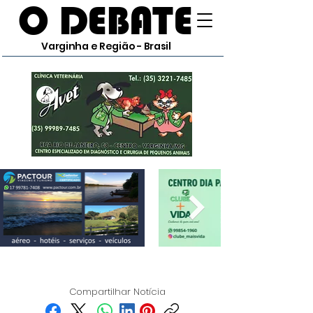
O DEBATE
Varginha e Região - Brasil
Compartilhar Notícia