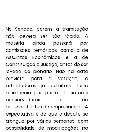
No Senado, porém, a tramitação 
não deverá ser tão rápida. A 
matéria ainda passará por 
comissões temáticas, como a de 
Assuntos Econômicos e a de 
Constituição e Justiça, antes de ser 
levada ao plenário. Não há data 
prevista para a votação, e 
articuladores já admitem forte 
resistência por parte de setores 
conservadores e de 
representantes do empresariado. A 
expectativa é de que o debate se 
alongue por várias semanas, com 
possibilidade de modificações no 