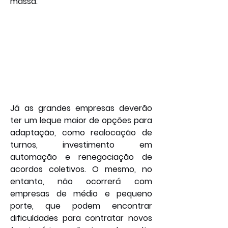
massa.
Já as grandes empresas deverão 
ter um leque maior de opções para 
adaptação, como realocação de 
turnos, investimento em 
automação e renegociação de 
acordos coletivos. O mesmo, no 
entanto, não ocorrerá com 
empresas de médio e pequeno 
porte, que podem encontrar 
dificuldades para contratar novos 