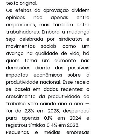
texto original.
Os efeitos da aprovação dividem 
opiniões não apenas entre 
empresários, mas também entre 
trabalhadores. Embora a mudança 
seja celebrada por sindicatos e 
movimentos sociais como um 
avanço na qualidade de vida, há 
quem tema um aumento nas 
demissões diante dos possíveis 
impactos econômicos sobre a 
produtividade nacional. Esse receio 
se baseia em dados recentes: o 
crescimento da produtividade do 
trabalho vem caindo ano a ano — 
foi de 2,3% em 2023, despencou 
para apenas 0,1% em 2024 e 
registrou tímidos 0,4% em 2025.
Pequenas e médias empresas 