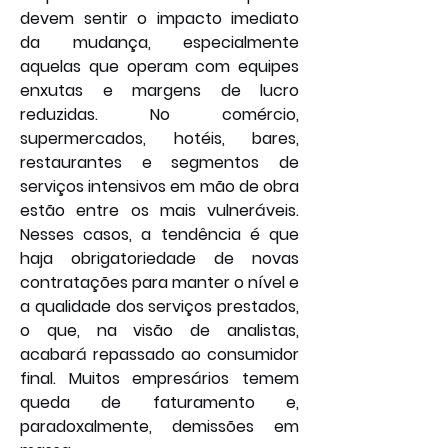
devem sentir o impacto imediato 
da mudança, especialmente 
aquelas que operam com equipes 
enxutas e margens de lucro 
reduzidas. No comércio, 
supermercados, hotéis, bares, 
restaurantes e segmentos de 
serviços intensivos em mão de obra 
estão entre os mais vulneráveis. 
Nesses casos, a tendência é que 
haja obrigatoriedade de novas 
contratações para manter o nível e 
a qualidade dos serviços prestados, 
o que, na visão de analistas, 
acabará repassado ao consumidor 
final. Muitos empresários temem 
queda de faturamento e, 
paradoxalmente, demissões em 