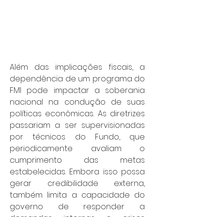
Além das implicações fiscais, a 
dependência de um programa do 
FMI pode impactar a soberania 
nacional na condução de suas 
políticas econômicas. As diretrizes 
passariam a ser supervisionadas 
por técnicos do Fundo, que 
periodicamente avaliam o 
cumprimento das metas 
estabelecidas. Embora isso possa 
gerar credibilidade externa, 
também limita a capacidade do 
governo de responder a 