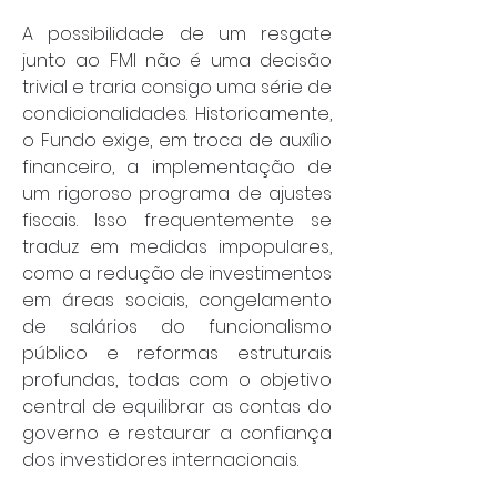
A possibilidade de um resgate 
junto ao FMI não é uma decisão 
trivial e traria consigo uma série de 
condicionalidades. Historicamente, 
o Fundo exige, em troca de auxílio 
financeiro, a implementação de 
um rigoroso programa de ajustes 
fiscais. Isso frequentemente se 
traduz em medidas impopulares, 
como a redução de investimentos 
em áreas sociais, congelamento 
de salários do funcionalismo 
público e reformas estruturais 
profundas, todas com o objetivo 
central de equilibrar as contas do 
governo e restaurar a confiança 
dos investidores internacionais.