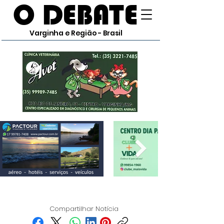
O DEBATE
Varginha e Região - Brasil
Compartilhar Notícia