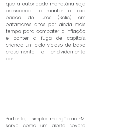
que a autoridade monetária seja 
pressionada a manter a taxa 
básica de juros (Selic) em 
patamares altos por ainda mais 
tempo para combater a inflação 
e conter a fuga de capitais, 
criando um ciclo vicioso de baixo 
crescimento e endividamento 
caro.
Portanto, a simples menção ao FMI 
serve como um alerta severo 