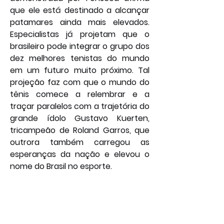
que ele está destinado a alcançar 
patamares ainda mais elevados. 
Especialistas já projetam que o 
brasileiro pode integrar o grupo dos 
dez melhores tenistas do mundo 
em um futuro muito próximo. Tal 
projeção faz com que o mundo do 
tênis comece a relembrar e a 
traçar paralelos com a trajetória do 
grande ídolo Gustavo Kuerten, 
tricampeão de Roland Garros, que 
outrora também carregou as 
esperanças da nação e elevou o 
nome do Brasil no esporte.