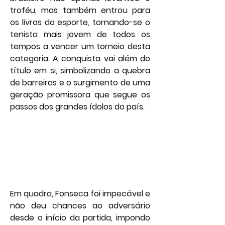
troféu, mas também entrou para 
os livros do esporte, tornando-se o 
tenista mais jovem de todos os 
tempos a vencer um torneio desta 
categoria. A conquista vai além do 
título em si, simbolizando a quebra 
de barreiras e o surgimento de uma 
geração promissora que segue os 
passos dos grandes ídolos do país.
Em quadra, Fonseca foi impecável e 
não deu chances ao adversário 
desde o início da partida, impondo 