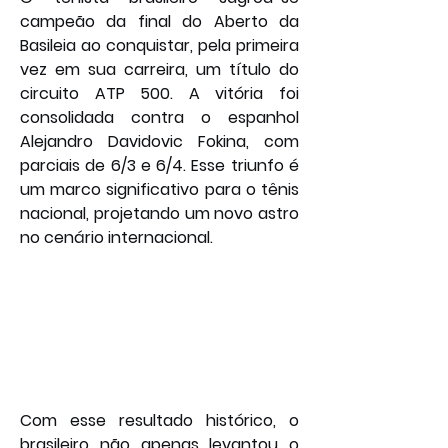
campeão da final do Aberto da 
Basileia ao conquistar, pela primeira 
vez em sua carreira, um título do 
circuito ATP 500. A vitória foi 
consolidada contra o espanhol 
Alejandro Davidovic Fokina, com 
parciais de 6/3 e 6/4. Esse triunfo é 
um marco significativo para o tênis 
nacional, projetando um novo astro 
no cenário internacional.
Com esse resultado histórico, o 
brasileiro não apenas levantou o 