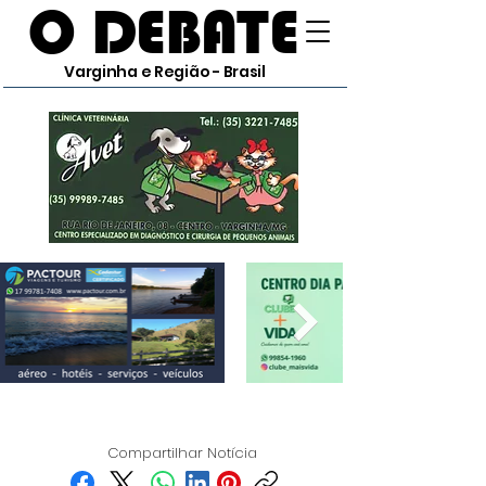
O DEBATE
Varginha e Região - Brasil
Compartilhar Notícia