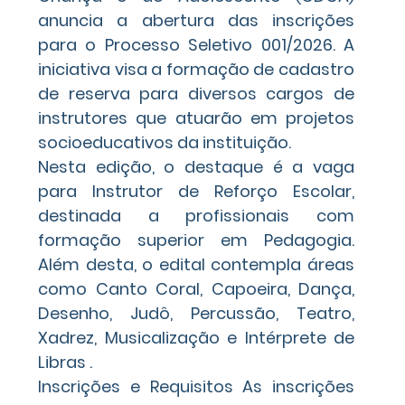
anuncia a abertura das inscrições 
para o Processo Seletivo 001/2026. A 
iniciativa visa a formação de cadastro 
de reserva para diversos cargos de 
instrutores que atuarão em projetos 
socioeducativos da instituição.
Nesta edição, o destaque é a vaga 
para Instrutor de Reforço Escolar, 
destinada a profissionais com 
formação superior em Pedagogia. 
Além desta, o edital contempla áreas 
como Canto Coral, Capoeira, Dança, 
Desenho, Judô, Percussão, Teatro, 
Xadrez, Musicalização e Intérprete de 
Libras .
Inscrições e Requisitos As inscrições 