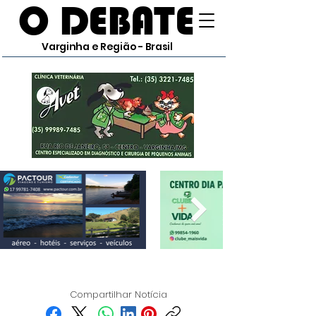
O DEBATE
Varginha e Região - Brasil
Compartilhar Notícia