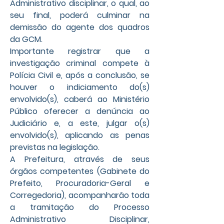
Administrativo disciplinar, o qual, ao 
seu final, poderá culminar na 
demissão do agente dos quadros 
da GCM.
Importante registrar que a 
investigação criminal compete à 
Polícia Civil e, após a conclusão, se 
houver o indiciamento do(s) 
envolvido(s), caberá ao Ministério 
Público oferecer a denúncia ao 
Judiciário e, a este, julgar o(s) 
envolvido(s), aplicando as penas 
previstas na legislação.
A Prefeitura, através de seus 
órgãos competentes (Gabinete do 
Prefeito, Procuradoria-Geral e 
Corregedoria), acompanharão toda 
a tramitação do Processo 
Administrativo Disciplinar, 