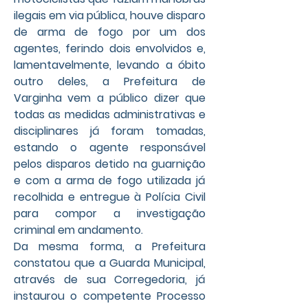
ilegais em via pública, houve disparo 
de arma de fogo por um dos 
agentes, ferindo dois envolvidos e, 
lamentavelmente, levando a óbito 
outro deles, a Prefeitura de 
Varginha vem a público dizer que 
todas as medidas administrativas e 
disciplinares já foram tomadas, 
estando o agente responsável 
pelos disparos detido na guarnição 
e com a arma de fogo utilizada já 
recolhida e entregue à Polícia Civil 
para compor a investigação 
criminal em andamento.
Da mesma forma, a Prefeitura 
constatou que a Guarda Municipal, 
através de sua Corregedoria, já 
instaurou o competente Processo 