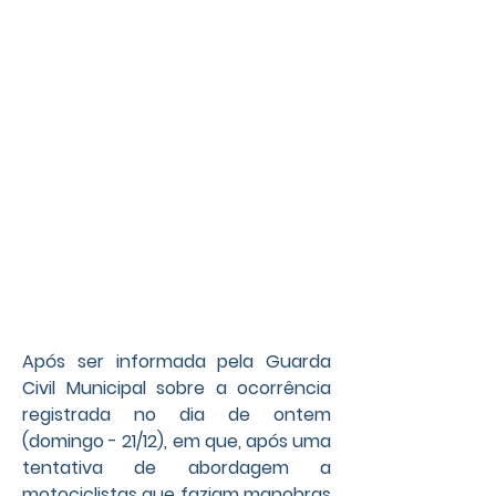
Após ser informada pela Guarda 
Civil Municipal sobre a ocorrência 
registrada no dia de ontem 
(domingo - 21/12), em que, após uma 
tentativa de abordagem a 
motociclistas que faziam manobras 