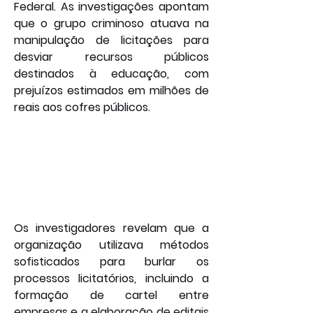
Federal. As investigações apontam 
que o grupo criminoso atuava na 
manipulação de licitações para 
desviar recursos públicos 
destinados à educação, com 
prejuízos estimados em milhões de 
reais aos cofres públicos.
Os investigadores revelam que a 
organização utilizava métodos 
sofisticados para burlar os 
processos licitatórios, incluindo a 
formação de cartel entre 
empresas e a elaboração de editais 