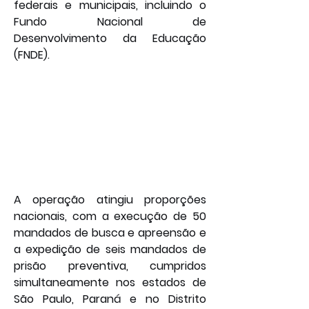
federais e municipais, incluindo o 
Fundo Nacional de 
Desenvolvimento da Educação 
(FNDE).
A operação atingiu proporções 
nacionais, com a execução de 50 
mandados de busca e apreensão e 
a expedição de seis mandados de 
prisão preventiva, cumpridos 
simultaneamente nos estados de 
São Paulo, Paraná e no Distrito 