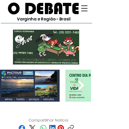
O DEBATE
Varginha e Região - Brasil
Compartilhar Notícia