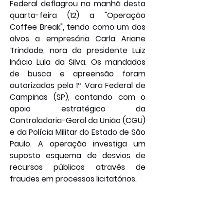
Federal deflagrou na manhã desta 
quarta-feira (12) a "Operação 
Coffee Break", tendo como um dos 
alvos a empresária Carla Ariane 
Trindade, nora do presidente Luiz 
Inácio Lula da Silva. Os mandados 
de busca e apreensão foram 
autorizados pela 1ª Vara Federal de 
Campinas (SP), contando com o 
apoio estratégico da 
Controladoria-Geral da União (CGU) 
e da Polícia Militar do Estado de São 
Paulo. A operação investiga um 
suposto esquema de desvios de 
recursos públicos através de 
fraudes em processos licitatórios.