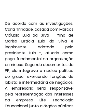
De acordo com as investigações, 
Carla Trindade, casada com Marcos 
Cláudio Lula da Silva - filho de 
Marisa Letícia Lula da Silva e 
legalmente adotado pelo 
presidente Lula -, atuaria como 
peça fundamental na organização 
criminosa. Segundo documentos da 
PF, ela integrava o núcleo político 
do grupo, exercendo funções de 
lobista e intermediária de negócios. 
A empresária seria responsável 
pela representação dos interesses 
da empresa Life Tecnologia 
Educacional junto a órgãos públicos 